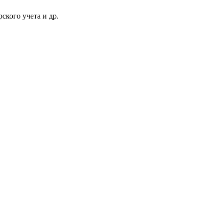
ского учета и др.