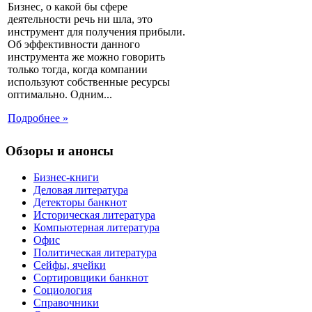
Бизнес, о какой бы сфере
деятельности речь ни шла, это
инструмент для получения прибыли.
Об эффективности данного
инструмента же можно говорить
только тогда, когда компании
используют собственные ресурсы
оптимально. Одним...
Подробнее »
Обзоры и анонсы
Бизнес-книги
Деловая литература
Детекторы банкнот
Историческая литература
Компьютерная литература
Офис
Политическая литература
Сейфы, ячейки
Сортировщики банкнот
Социология
Справочники