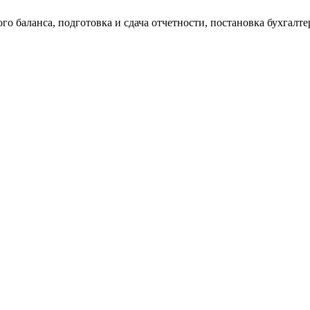
о баланса, подготовка и сдача отчетности, постановка бухгалтер