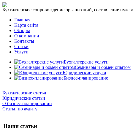
Бухгалтерское сопровождение организаций, составление нулевог
Главная
Карта сайта
Обзоры
О компании
Контакты
Статьи
Услуги
Бухгалтерские услуги
Семинары и обмен опытом
Юридические услуги
Бизнес-планирование
Бухгалтерские статьи
Юридические статьи
О бизнес-планировании
Статьи по аудиту
Наши статьи