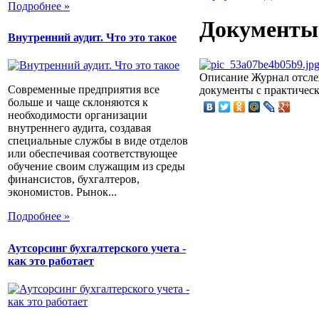
Подробнее »
Документы
Внутренний аудит. Что это такое
Описание
Журнал отслеж
Современные предприятия все
документы с практическ
больше и чаще склоняются к
необходимости организации
внутреннего аудита, создавая
специальные службы в виде отделов
или обеспечивая соответствующее
обучение своим служащим из среды
финансистов, бухгалтеров,
экономистов. Рынок...
Подробнее »
Аутсорсинг бухгалтерского учета -
как это работает