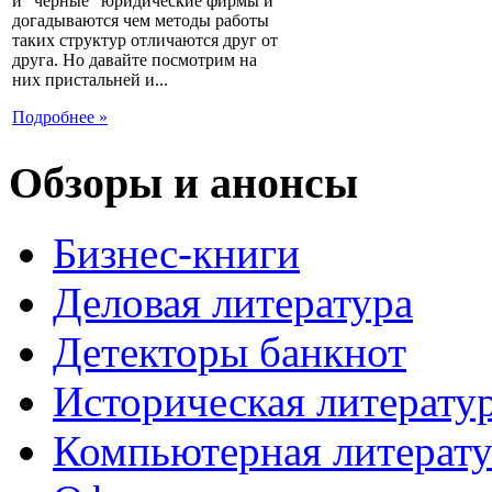
и "черные" юридические фирмы и
догадываются чем методы работы
таких структур отличаются друг от
друга. Но давайте посмотрим на
них пристальней и...
Подробнее »
Обзоры и анонсы
Бизнес-книги
Деловая литература
Детекторы банкнот
Историческая литерату
Компьютерная литерату