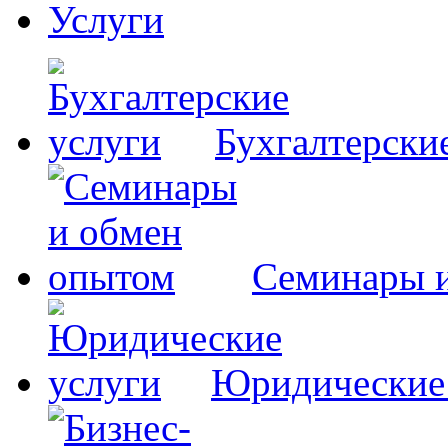
Услуги
Бухгалтерски
Семинары 
Юридические