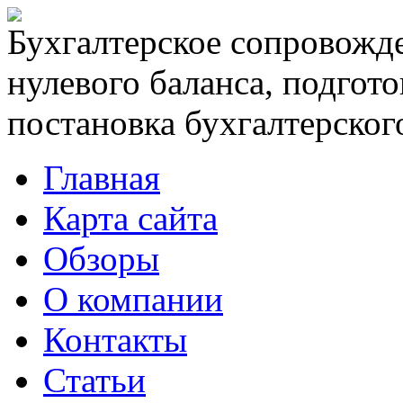
Бухгалтерское сопровожде
нулевого баланса, подгото
постановка бухгалтерского
Главная
Карта сайта
Обзоры
О компании
Контакты
Статьи