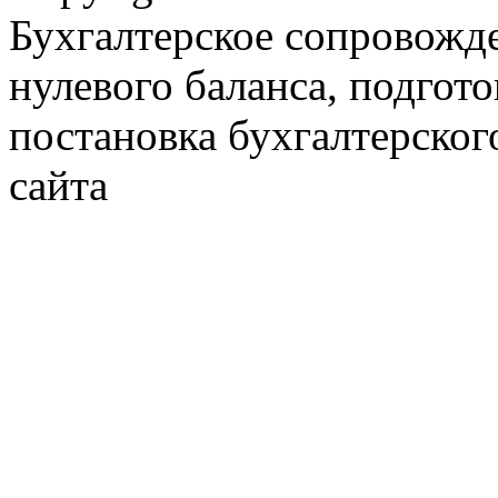
Бухгалтерское сопровожде
нулевого баланса, подгото
постановка бухгалтерског
сайта