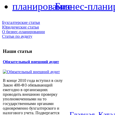
Бизнес-плани
Бухгалтерские статьи
Юридические статьи
О бизнес-планировании
Статьи по аудиту
Наши статьи
Обязательный внешний аудит
В конце 2010 года вступил в силу
Закон 400-ФЗ обязывающий
ежегодно в организациях
проводить внешнюю проверку
уполномоченными на то
государственными органами
одновременно бухгалтерского и
Главная
Ката
налогового учета. Подвергается