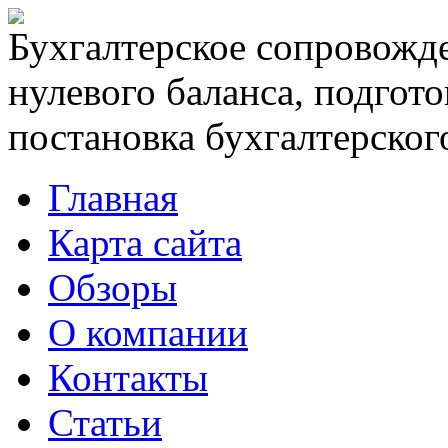
Бухгалтерское сопровожде
нулевого баланса, подгото
постановка бухгалтерского
Главная
Карта сайта
Обзоры
О компании
Контакты
Статьи