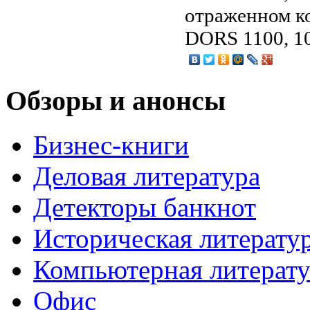
отраженном ко
DORS 1100, 1
Обзоры и анонсы
Бизнес-книги
Деловая литература
Детекторы банкнот
Историческая литерату
Компьютерная литерату
Офис