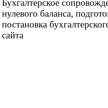
Бухгалтерское сопровожде
нулевого баланса, подгото
постановка бухгалтерског
сайта