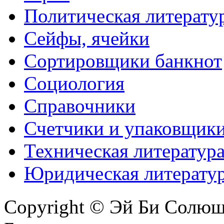
Политическая литерату
Сейфы, ячейки
Сортировщики банкнот
Социология
Справочники
Счетчики и упаковщик
Техническая литератур
Юридическая литерату
Copyright © Эй Би Солю