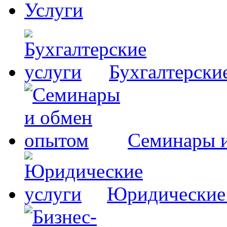
Услуги
Бухгалтерски
Семинары 
Юридические