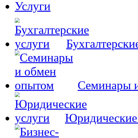
Услуги
Бухгалтерски
Семинары 
Юридические