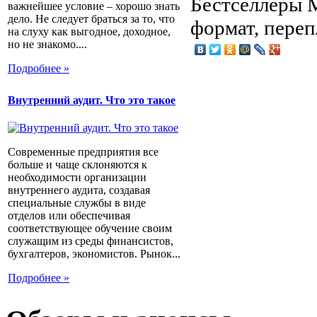
Бестселлеры М
важнейшее условие – хорошо знать
дело. Не следует браться за то, что
формат, переп
на слуху как выгодное, доходное,
но не знакомо....
Подробнее »
Внутренний аудит. Что это такое
Современные предприятия все
больше и чаще склоняются к
необходимости организации
внутреннего аудита, создавая
специальные службы в виде
отделов или обеспечивая
соответствующее обучение своим
служащим из среды финансистов,
бухгалтеров, экономистов. Рынок...
Подробнее »