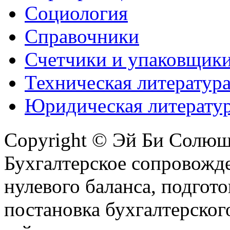
Социология
Справочники
Счетчики и упаковщик
Техническая литератур
Юридическая литерату
Copyright © Эй Би Солю
Бухгалтерское сопровожде
нулевого баланса, подгото
постановка бухгалтерског