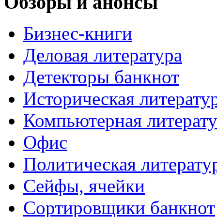
Обзоры и анонсы
Бизнес-книги
Деловая литература
Детекторы банкнот
Историческая литерату
Компьютерная литерату
Офис
Политическая литерату
Сейфы, ячейки
Сортировщики банкнот