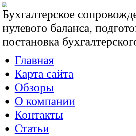
Бухгалтерское сопровожде
нулевого баланса, подгото
постановка бухгалтерского
Главная
Карта сайта
Обзоры
О компании
Контакты
Статьи