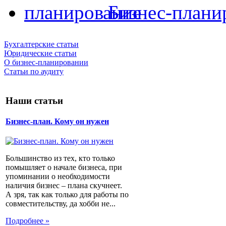
Бизнес-плани
Бухгалтерские статьи
Юридические статьи
О бизнес-планировании
Статьи по аудиту
Наши статьи
Бизнес-план. Кому он нужен
Большинство из тех, кто только
помышляет о начале бизнеса, при
упоминании о необходимости
наличия бизнес – плана скучнеет.
А зря, так как только для работы по
совместительству, да хобби не...
Подробнее »