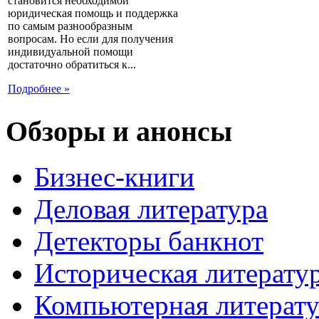
становится необходимой
юридическая помощь и поддержка
по самым разнообразным
вопросам. Но если для получения
индивидуальной помощи
достаточно обратиться к...
Подробнее »
Обзоры и анонсы
Бизнес-книги
Деловая литература
Детекторы банкнот
Историческая литерату
Компьютерная литерату