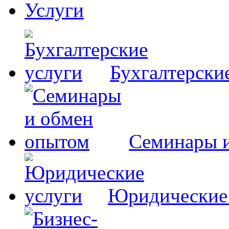
Услуги
Бухгалтерски
Семинары 
Юридические