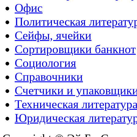
Офис
Политическая литерату
Сейфы, ячейки
Сортировщики банкнот
Социология
Справочники
Счетчики и упаковщик
Техническая литератур
Юридическая литерату