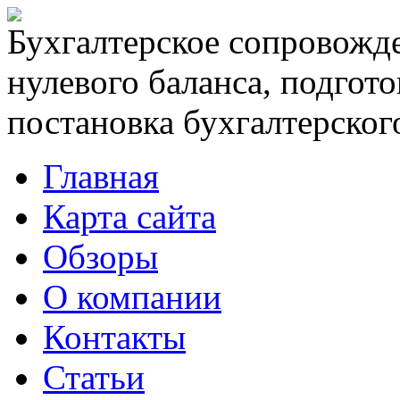
Бухгалтерское сопровожде
нулевого баланса, подгото
постановка бухгалтерского
Главная
Карта сайта
Обзоры
О компании
Контакты
Статьи