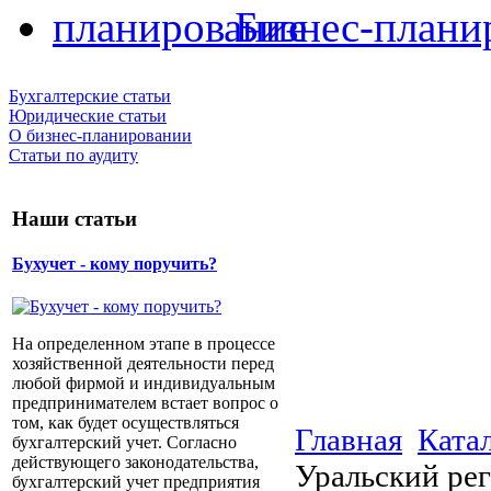
Бизнес-плани
Бухгалтерские статьи
Юридические статьи
О бизнес-планировании
Статьи по аудиту
Наши статьи
Бухучет - кому поручить?
На определенном этапе в процессе
хозяйственной деятельности перед
любой фирмой и индивидуальным
предпринимателем встает вопрос о
том, как будет осуществляться
Главная
Ката
бухгалтерский учет. Согласно
действующего законодательства,
Уральский ре
бухгалтерский учет предприятия