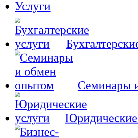
Услуги
Бухгалтерски
Семинары 
Юридические