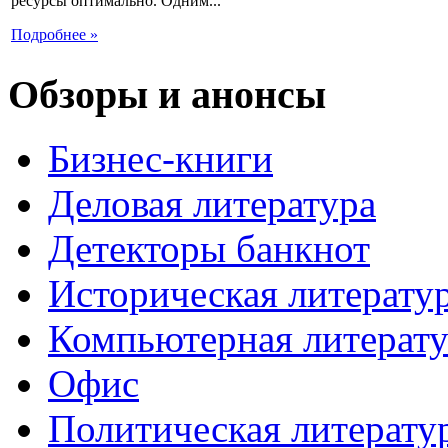
ресурсы оптимально. Одним...
Подробнее »
Обзоры и анонсы
Бизнес-книги
Деловая литература
Детекторы банкнот
Историческая литерату
Компьютерная литерату
Офис
Политическая литерату