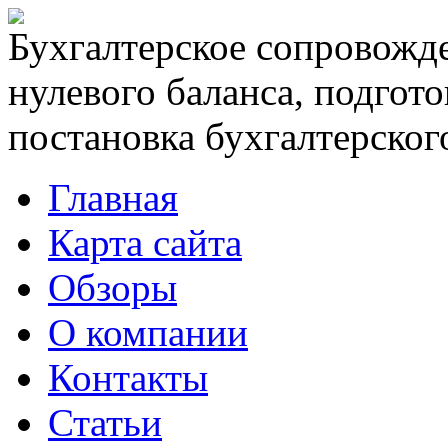
Бухгалтерское сопровожде
нулевого баланса, подгото
постановка бухгалтерского
Главная
Карта сайта
Обзоры
О компании
Контакты
Статьи