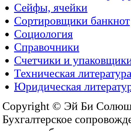
Сейфы, ячейки
Сортировщики банкнот
Социология
Справочники
Счетчики и упаковщик
Техническая литератур
Юридическая литерату
Copyright © Эй Би Солю
Бухгалтерское сопровожде