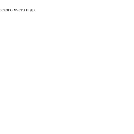
ского учета и др.