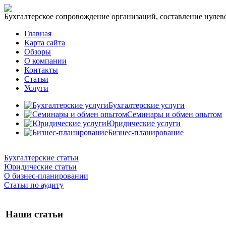
Бухгалтерское сопровождение организаций, составление нулевог
Главная
Карта сайта
Обзоры
О компании
Контакты
Статьи
Услуги
Бухгалтерские услуги
Семинары и обмен опытом
Юридические услуги
Бизнес-планирование
Бухгалтерские статьи
Юридические статьи
О бизнес-планировании
Статьи по аудиту
Наши статьи