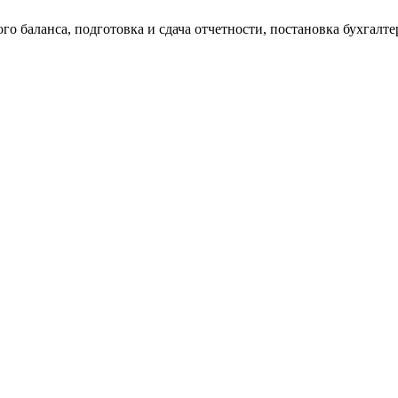
о баланса, подготовка и сдача отчетности, постановка бухгалтер