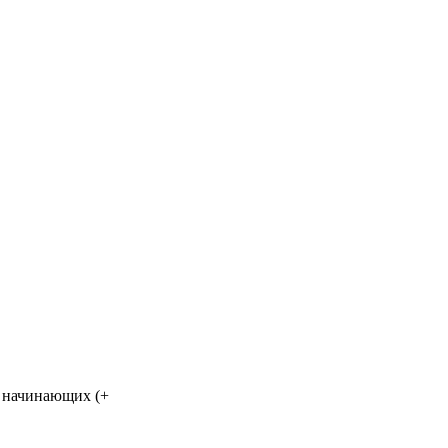
я начинающих (+