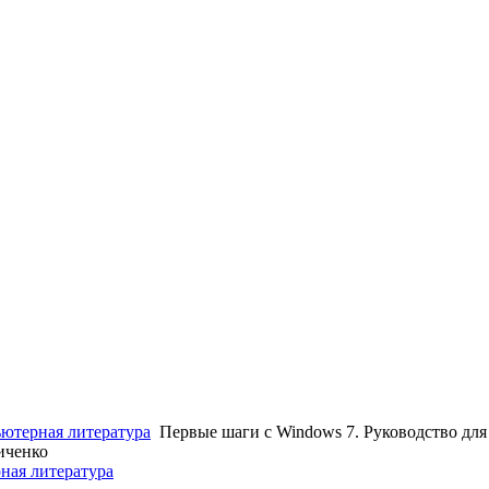
ютерная литература
Первые шаги с Windows 7. Руководство дл
иченко
ная литература