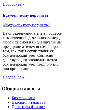
Подробнее »
Бухучет - кому поручить?
На определенном этапе в процессе
хозяйственной деятельности перед
любой фирмой и индивидуальным
предпринимателем встает вопрос о
том, как будет осуществляться
бухгалтерский учет. Согласно
действующего законодательства,
бухгалтерский учет предприятия
или организации...
Подробнее »
Обзоры и анонсы
Бизнес-книги
Деловая литература
Детекторы банкнот