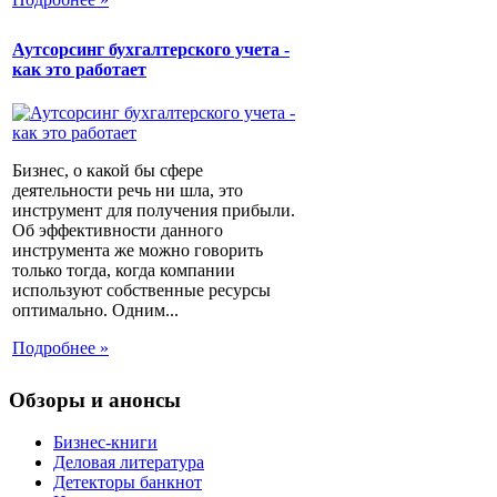
Аутсорсинг бухгалтерского учета -
как это работает
Бизнес, о какой бы сфере
деятельности речь ни шла, это
инструмент для получения прибыли.
Об эффективности данного
инструмента же можно говорить
только тогда, когда компании
используют собственные ресурсы
оптимально. Одним...
Подробнее »
Обзоры и анонсы
Бизнес-книги
Деловая литература
Детекторы банкнот