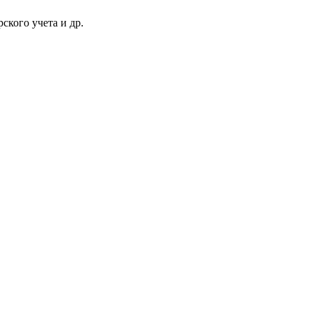
ского учета и др.