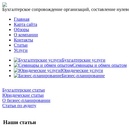
Бухгалтерское сопровождение организаций, составление нулевог
Главная
Карта сайта
Обзоры
О компании
Контакты
Статьи
Услуги
Бухгалтерские услуги
Семинары и обмен опытом
Юридические услуги
Бизнес-планирование
Бухгалтерские статьи
Юридические статьи
О бизнес-планировании
Статьи по аудиту
Наши статьи