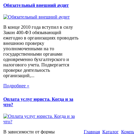
Обязательный внешний аудит
В конце 2010 года вступил в силу
Закон 400-ФЗ обязывающий
ежегодно в организациях проводить
внешнюю проверку
уполномоченными на то
государственными органами
одновременно бухгалтерского и
налогового учета. Подвергается
проверке деятельность
организаций,...
Подробнее »
Оплата услуг юриста. Когда и за
что?
В зависимости от формы
Главная
Каталог
Компь