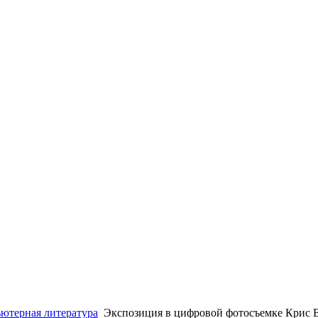
ютерная литература
Экспозиция в цифровой фотосъемке Крис 