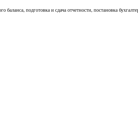
о баланса, подготовка и сдача отчетности, постановка бухгалтер