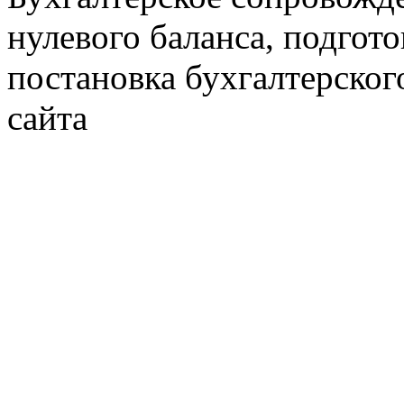
нулевого баланса, подгото
постановка бухгалтерског
сайта