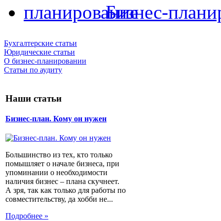
Бизнес-плани
Бухгалтерские статьи
Юридические статьи
О бизнес-планировании
Статьи по аудиту
Наши статьи
Бизнес-план. Кому он нужен
Большинство из тех, кто только
помышляет о начале бизнеса, при
упоминании о необходимости
наличия бизнес – плана скучнеет.
А зря, так как только для работы по
совместительству, да хобби не...
Подробнее »