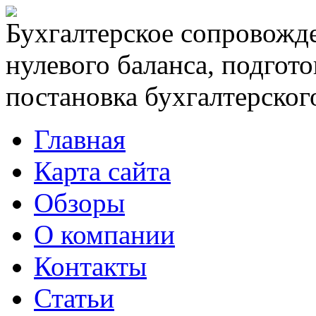
Бухгалтерское сопровожде
нулевого баланса, подгото
постановка бухгалтерского
Главная
Карта сайта
Обзоры
О компании
Контакты
Статьи