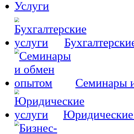
Услуги
Бухгалтерски
Семинары 
Юридические