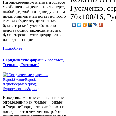
На определенном этапе в процессе
Гусаченко, се
хозяйственной деятельности перед
любой фирмой и индивидуальным
70x100/16, Ру
предпринимателем встает вопрос о
том, как будет осуществляться
бухгалтерский учет. Согласно
действующего законодательства,
бухгалтерский учет предприятия
или организации...
Подробнее »
Юридические фирмы - "белые",
"серые", "черные"
Наверняка многие слышали такие
определения как "белые", "серые"
и "черные" юридические фирмы и
догадываются чем методы работы