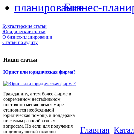
Бизнес-плани
Бухгалтерские статьи
Юридические статьи
О бизнес-планировании
Статьи по аудиту
Наши статьи
Юрист или юридическая фирма?
Гражданину, а тем более фирме в
современном нестабильном,
постоянно меняющемся мире
становится необходимой
юридическая помощь и поддержка
по самым разнообразным
вопросам. Но если для получения
Главная
Ката
индивидуальной помощи