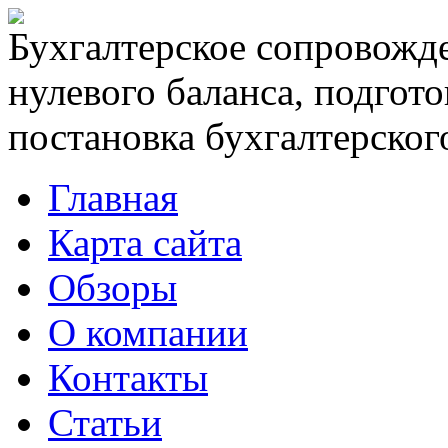
Бухгалтерское сопровожде
нулевого баланса, подгото
постановка бухгалтерского
Главная
Карта сайта
Обзоры
О компании
Контакты
Статьи