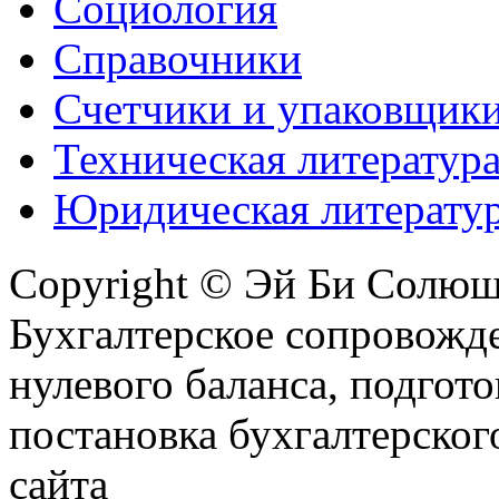
Социология
Справочники
Счетчики и упаковщик
Техническая литератур
Юридическая литерату
Copyright © Эй Би Солю
Бухгалтерское сопровожде
нулевого баланса, подгото
постановка бухгалтерског
сайта