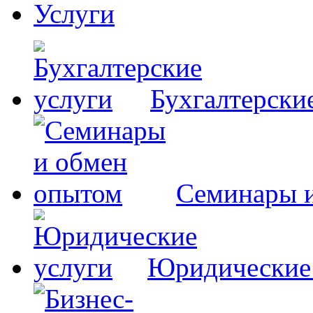
Услуги
Бухгалтерски
Семинары 
Юридические