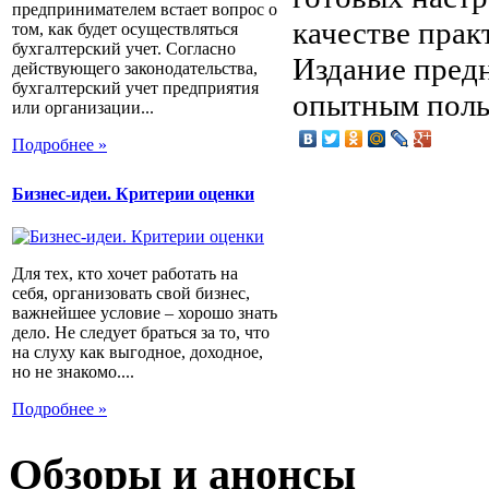
предпринимателем встает вопрос о
качестве прак
том, как будет осуществляться
бухгалтерский учет. Согласно
Издание пред
действующего законодательства,
бухгалтерский учет предприятия
опытным поль
или организации...
Подробнее »
Бизнес-идеи. Критерии оценки
Для тех, кто хочет работать на
себя, организовать свой бизнес,
важнейшее условие – хорошо знать
дело. Не следует браться за то, что
на слуху как выгодное, доходное,
но не знакомо....
Подробнее »
Обзоры и анонсы