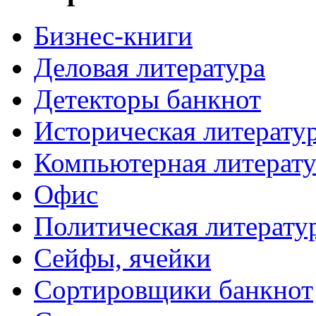
Бизнес-книги
Деловая литература
Детекторы банкнот
Историческая литерату
Компьютерная литерату
Офис
Политическая литерату
Сейфы, ячейки
Сортировщики банкнот