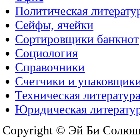
Политическая литерату
Сейфы, ячейки
Сортировщики банкнот
Социология
Справочники
Счетчики и упаковщик
Техническая литератур
Юридическая литерату
Copyright © Эй Би Солю