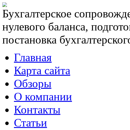
Бухгалтерское сопровожде
нулевого баланса, подгото
постановка бухгалтерского
Главная
Карта сайта
Обзоры
О компании
Контакты
Статьи