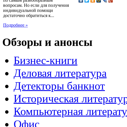
по самым разнообразным
вопросам. Но если для получения
индивидуальной помощи
достаточно обратиться к...
Подробнее »
Обзоры и анонсы
Бизнес-книги
Деловая литература
Детекторы банкнот
Историческая литерату
Компьютерная литерату
Офис