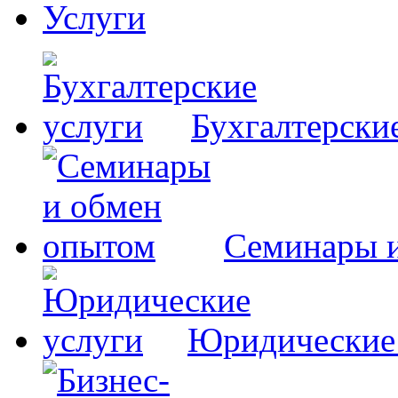
Услуги
Бухгалтерски
Семинары 
Юридические