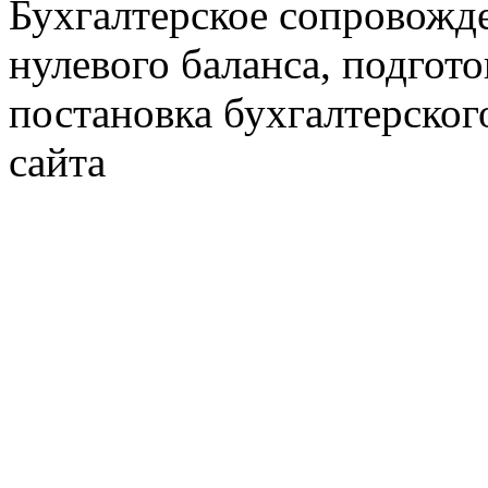
Бухгалтерское сопровожде
нулевого баланса, подгото
постановка бухгалтерског
сайта