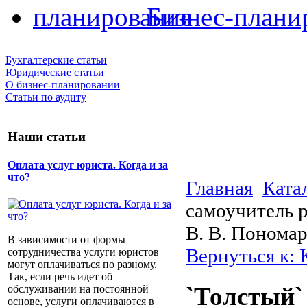
Бизнес-плани
Бухгалтерские статьи
Юридические статьи
О бизнес-планировании
Статьи по аудиту
Наши статьи
Оплата услуг юриста. Когда и за
что?
Главная
Ката
самоучитель 
В. В. Пономар
В зависимости от формы
Вернуться к:
сотрудничества услуги юристов
могут оплачиваться по разному.
Так, если речь идет об
`Толстый`
обслуживании на постоянной
основе, услуги оплачиваются в