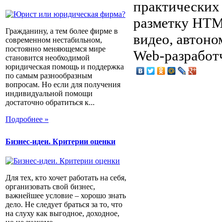
практических
разметку HTM
Гражданину, а тем более фирме в
видео, автоно
современном нестабильном,
постоянно меняющемся мире
Web-разработ
становится необходимой
юридическая помощь и поддержка
по самым разнообразным
вопросам. Но если для получения
индивидуальной помощи
достаточно обратиться к...
Подробнее »
Бизнес-идеи. Критерии оценки
Для тех, кто хочет работать на себя,
организовать свой бизнес,
важнейшее условие – хорошо знать
дело. Не следует браться за то, что
на слуху как выгодное, доходное,