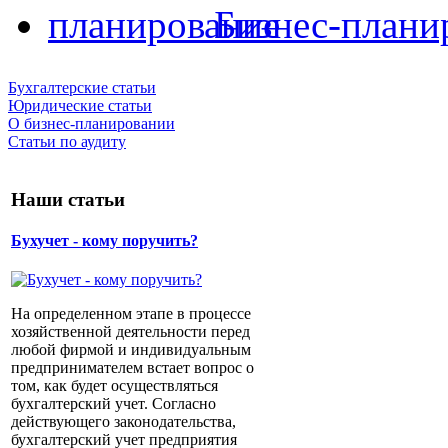
Бизнес-плани
Бухгалтерские статьи
Юридические статьи
О бизнес-планировании
Статьи по аудиту
Наши статьи
Бухучет - кому поручить?
На определенном этапе в процессе
хозяйственной деятельности перед
любой фирмой и индивидуальным
предпринимателем встает вопрос о
том, как будет осуществляться
бухгалтерский учет. Согласно
действующего законодательства,
бухгалтерский учет предприятия