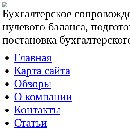
Бухгалтерское сопровожде
нулевого баланса, подгото
постановка бухгалтерского
Главная
Карта сайта
Обзоры
О компании
Контакты
Статьи