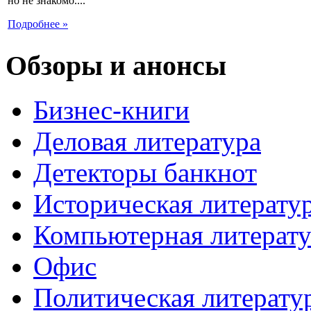
но не знакомо....
Подробнее »
Обзоры и анонсы
Бизнес-книги
Деловая литература
Детекторы банкнот
Историческая литерату
Компьютерная литерату
Офис
Политическая литерату