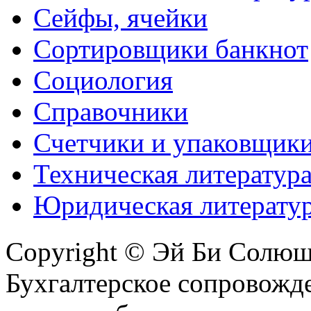
Сейфы, ячейки
Сортировщики банкнот
Социология
Справочники
Счетчики и упаковщик
Техническая литератур
Юридическая литерату
Copyright © Эй Би Солю
Бухгалтерское сопровожде