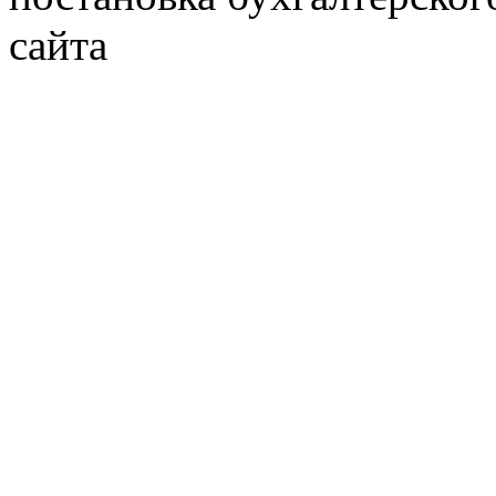
сайта