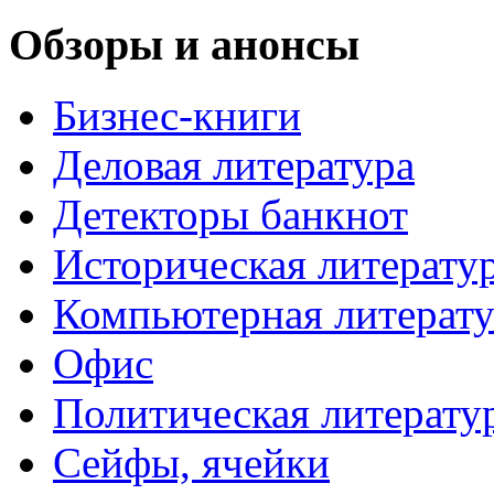
Обзоры и анонсы
Бизнес-книги
Деловая литература
Детекторы банкнот
Историческая литерату
Компьютерная литерату
Офис
Политическая литерату
Сейфы, ячейки