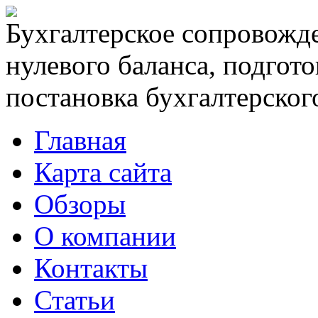
Бухгалтерское сопровожде
нулевого баланса, подгото
постановка бухгалтерского
Главная
Карта сайта
Обзоры
О компании
Контакты
Статьи