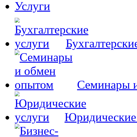
Услуги
Бухгалтерски
Семинары 
Юридические