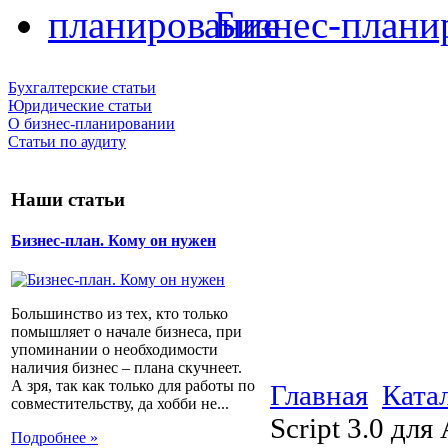
Бизнес-плани
Бухгалтерские статьи
Юридические статьи
О бизнес-планировании
Статьи по аудиту
Наши статьи
Бизнес-план. Кому он нужен
Большинство из тех, кто только
помышляет о начале бизнеса, при
упоминании о необходимости
наличия бизнес – плана скучнеет.
А зря, так как только для работы по
Главная
Ката
совместительству, да хобби не...
Script 3.0 для
Подробнее »