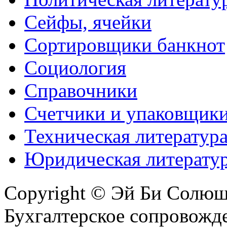
Сейфы, ячейки
Сортировщики банкнот
Социология
Справочники
Счетчики и упаковщик
Техническая литератур
Юридическая литерату
Copyright © Эй Би Солю
Бухгалтерское сопровожде