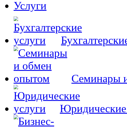
Услуги
Бухгалтерски
Семинары 
Юридические