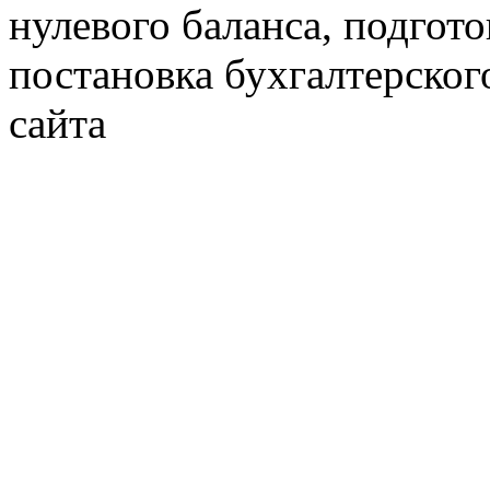
нулевого баланса, подгото
постановка бухгалтерског
сайта