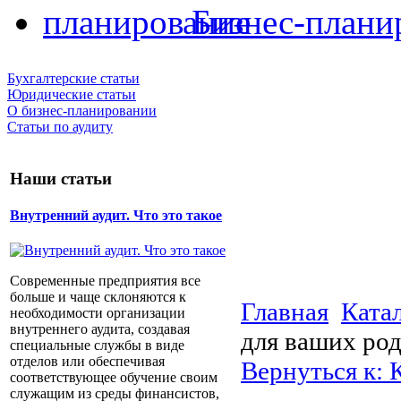
Бизнес-плани
Бухгалтерские статьи
Юридические статьи
О бизнес-планировании
Статьи по аудиту
Наши статьи
Внутренний аудит. Что это такое
Современные предприятия все
больше и чаще склоняются к
Главная
Ката
необходимости организации
внутреннего аудита, создавая
для ваших ро
специальные службы в виде
отделов или обеспечивая
Вернуться к:
соответствующее обучение своим
служащим из среды финансистов,