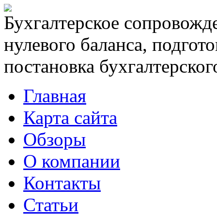
Бухгалтерское сопровожде
нулевого баланса, подгото
постановка бухгалтерского
Главная
Карта сайта
Обзоры
О компании
Контакты
Статьи