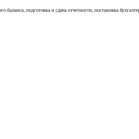
о баланса, подготовка и сдача отчетности, постановка бухгалтер