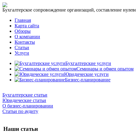
Бухгалтерское сопровождение организаций, составление нулевог
Главная
Карта сайта
Обзоры
О компании
Контакты
Статьи
Услуги
Бухгалтерские услуги
Семинары и обмен опытом
Юридические услуги
Бизнес-планирование
Бухгалтерские статьи
Юридические статьи
О бизнес-планировании
Статьи по аудиту
Наши статьи