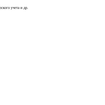
ского учета и др.