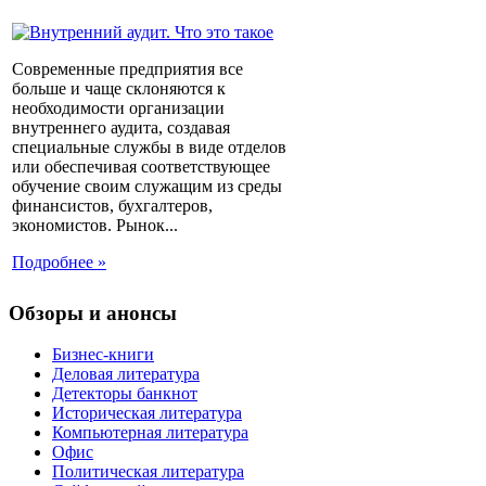
Современные предприятия все
больше и чаще склоняются к
необходимости организации
внутреннего аудита, создавая
специальные службы в виде отделов
или обеспечивая соответствующее
обучение своим служащим из среды
финансистов, бухгалтеров,
экономистов. Рынок...
Подробнее »
Обзоры и анонсы
Бизнес-книги
Деловая литература
Детекторы банкнот
Историческая литература
Компьютерная литература
Офис
Политическая литература