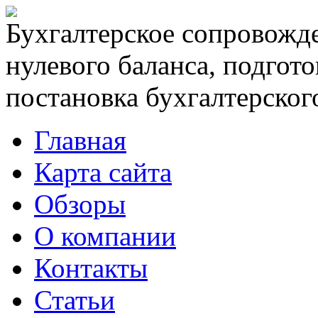
Бухгалтерское сопровожде
нулевого баланса, подгото
постановка бухгалтерского
Главная
Карта сайта
Обзоры
О компании
Контакты
Статьи