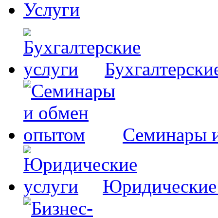
Услуги
Бухгалтерски
Семинары 
Юридические