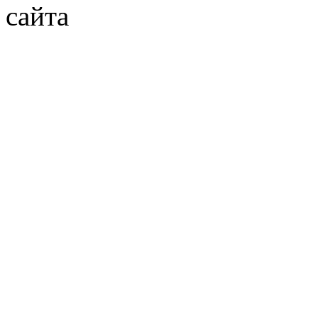
сайта