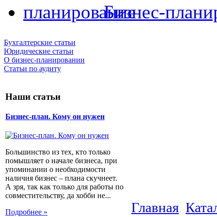
Бизнес-плани
Бухгалтерские статьи
Юридические статьи
О бизнес-планировании
Статьи по аудиту
Наши статьи
Бизнес-план. Кому он нужен
Большинство из тех, кто только
помышляет о начале бизнеса, при
упоминании о необходимости
наличия бизнес – плана скучнеет.
А зря, так как только для работы по
совместительству, да хобби не...
Главная
Ката
Подробнее »