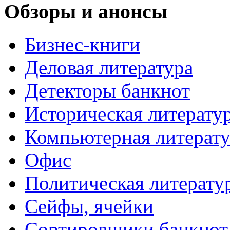
Обзоры и анонсы
Бизнес-книги
Деловая литература
Детекторы банкнот
Историческая литерату
Компьютерная литерату
Офис
Политическая литерату
Сейфы, ячейки
Сортировщики банкнот