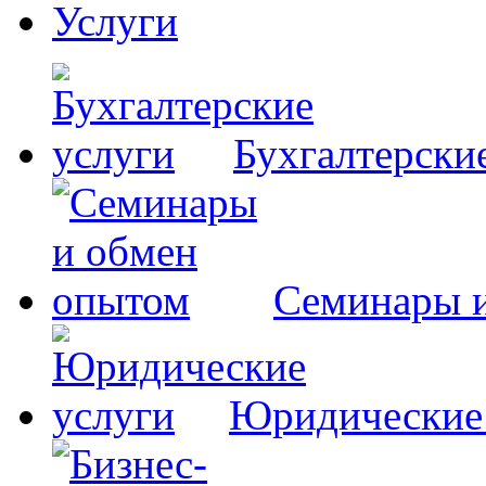
Услуги
Бухгалтерски
Семинары 
Юридические