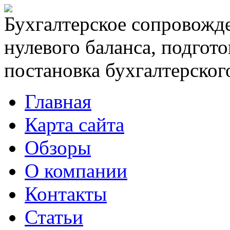
Бухгалтерское сопровожде
нулевого баланса, подгото
постановка бухгалтерского
Главная
Карта сайта
Обзоры
О компании
Контакты
Статьи