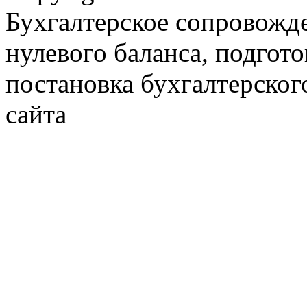
Бухгалтерское сопровожде
нулевого баланса, подгото
постановка бухгалтерског
сайта