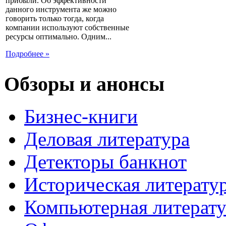
прибыли. Об эффективности
данного инструмента же можно
говорить только тогда, когда
компании используют собственные
ресурсы оптимально. Одним...
Подробнее »
Обзоры и анонсы
Бизнес-книги
Деловая литература
Детекторы банкнот
Историческая литерату
Компьютерная литерату