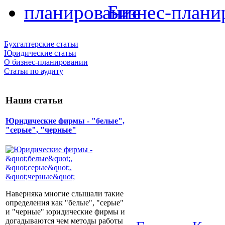
Бизнес-плани
Бухгалтерские статьи
Юридические статьи
О бизнес-планировании
Статьи по аудиту
Наши статьи
Юридические фирмы - "белые",
"серые", "черные"
Наверняка многие слышали такие
определения как "белые", "серые"
и "черные" юридические фирмы и
догадываются чем методы работы