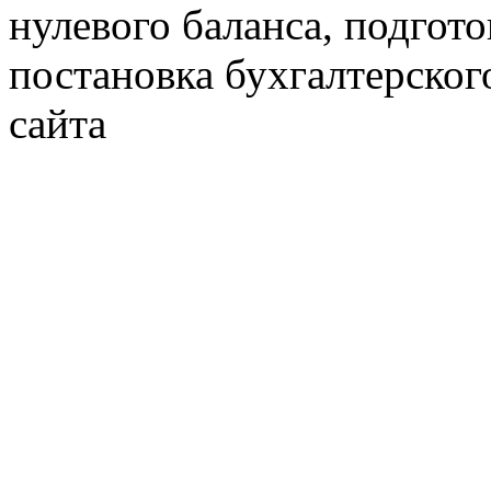
нулевого баланса, подгото
постановка бухгалтерског
сайта