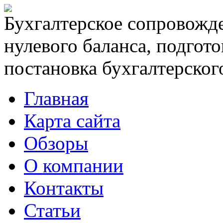
Бухгалтерское сопровожде
нулевого баланса, подгото
постановка бухгалтерского
Главная
Карта сайта
Обзоры
О компании
Контакты
Статьи