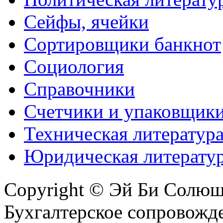
Сейфы, ячейки
Сортировщики банкнот
Социология
Справочники
Счетчики и упаковщик
Техническая литератур
Юридическая литерату
Copyright © Эй Би Солю
Бухгалтерское сопровожде