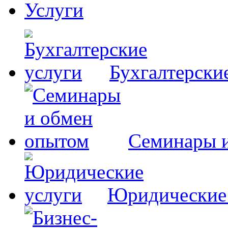
Услуги
Бухгалтерски
Семинары 
Юридические