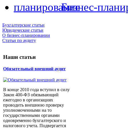
Бизнес-плани
Бухгалтерские статьи
Юридические статьи
О бизнес-планировании
Статьи по аудиту
Наши статьи
Обязательный внешний аудит
В конце 2010 года вступил в силу
Закон 400-ФЗ обязывающий
ежегодно в организациях
проводить внешнюю проверку
уполномоченными на то
государственными органами
одновременно бухгалтерского и
налогового учета. Подвергается