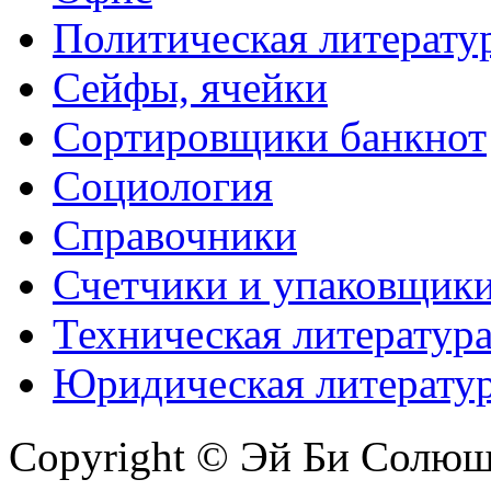
Политическая литерату
Сейфы, ячейки
Сортировщики банкнот
Социология
Справочники
Счетчики и упаковщик
Техническая литератур
Юридическая литерату
Copyright © Эй Би Солю