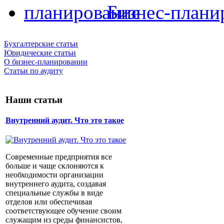
Бизнес-плани
Бухгалтерские статьи
Юридические статьи
О бизнес-планировании
Статьи по аудиту
Наши статьи
Внутренний аудит. Что это такое
Современные предприятия все
больше и чаще склоняются к
необходимости организации
внутреннего аудита, создавая
специальные службы в виде
отделов или обеспечивая
соответствующее обучение своим
служащим из среды финансистов,