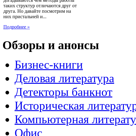
догадываются чем методы работы
таких структур отличаются друг от
друга. Но давайте посмотрим на
них пристальней и...
Подробнее »
Обзоры и анонсы
Бизнес-книги
Деловая литература
Детекторы банкнот
Историческая литерату
Компьютерная литерату
Офис