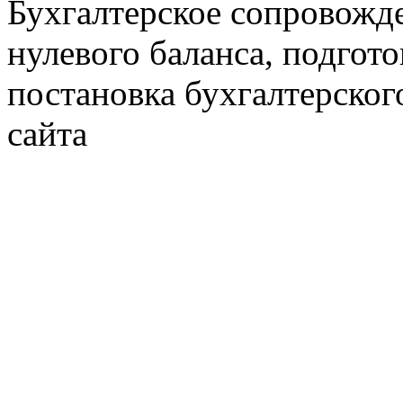
Бухгалтерское сопровожде
нулевого баланса, подгото
постановка бухгалтерског
сайта