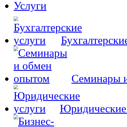
Услуги
Бухгалтерски
Семинары 
Юридические