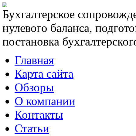
Бухгалтерское сопровожде
нулевого баланса, подгото
постановка бухгалтерского
Главная
Карта сайта
Обзоры
О компании
Контакты
Статьи