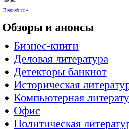
такие...
Подробнее »
Обзоры и анонсы
Бизнес-книги
Деловая литература
Детекторы банкнот
Историческая литерату
Компьютерная литерату
Офис
Политическая литерату