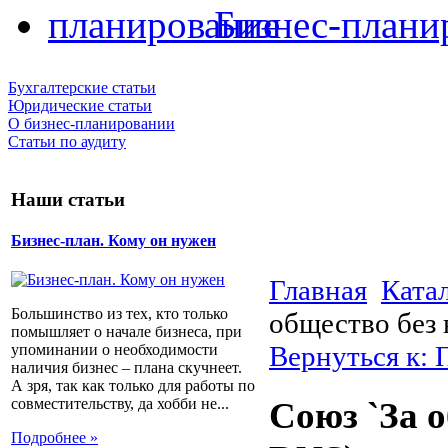
Бизнес-плани
Бухгалтерские статьи
Юридические статьи
О бизнес-планировании
Статьи по аудиту
Наши статьи
Бизнес-план. Кому он нужен
Главная
Ката
Большинство из тех, кто только
общество без 
помышляет о начале бизнеса, при
Вернуться к: 
упоминании о необходимости
наличия бизнес – плана скучнеет.
А зря, так как только для работы по
совместительству, да хобби не...
Союз `За о
Подробнее »