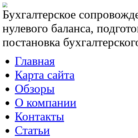
Бухгалтерское сопровожде
нулевого баланса, подгото
постановка бухгалтерского
Главная
Карта сайта
Обзоры
О компании
Контакты
Статьи