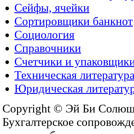
Сейфы, ячейки
Сортировщики банкнот
Социология
Справочники
Счетчики и упаковщик
Техническая литератур
Юридическая литерату
Copyright © Эй Би Солю
Бухгалтерское сопровожде