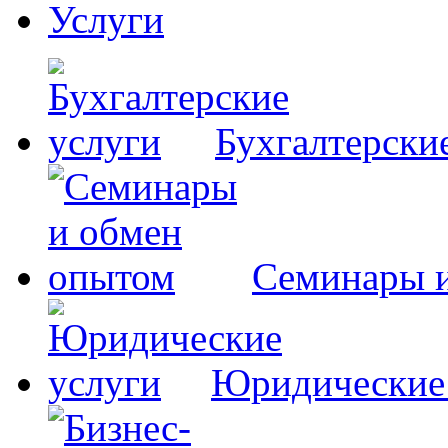
Услуги
Бухгалтерски
Семинары 
Юридические