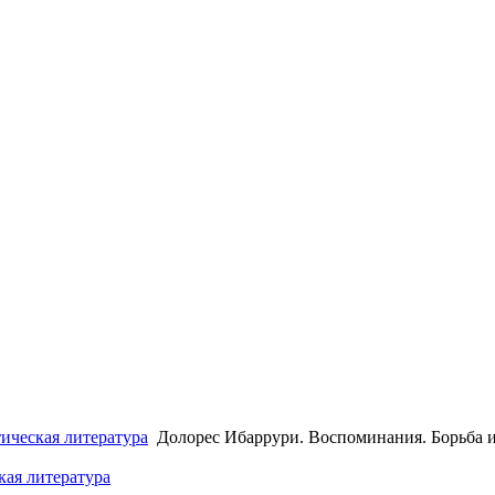
ическая литература
Долорес Ибаррури. Воспоминания. Борьба 
кая литература