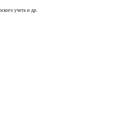
ского учета и др.