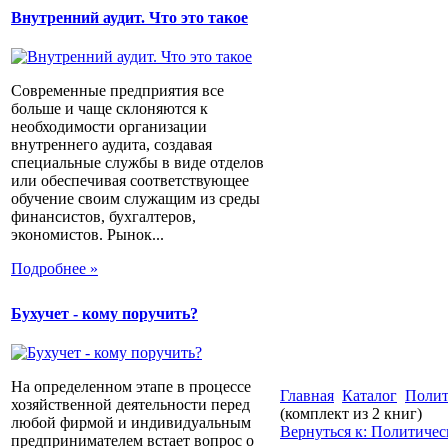
Внутренний аудит. Что это такое
Современные предприятия все
больше и чаще склоняются к
необходимости организации
внутреннего аудита, создавая
специальные службы в виде отделов
или обеспечивая соответствующее
обучение своим служащим из среды
финансистов, бухгалтеров,
экономистов. Рынок...
Подробнее »
Бухучет - кому поручить?
На определенном этапе в процессе
Главная
Каталог
Полит
хозяйственной деятельности перед
(комплект из 2 книг)
любой фирмой и индивидуальным
Вернуться к: Политичес
предпринимателем встает вопрос о