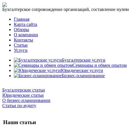
Бухгалтерское сопровождение организаций, составление нулевог
Главная
Карта сайта
Обзоры
О компании
Контакты
Статьи
Услуги
Бухгалтерские услуги
Семинары и обмен опытом
Юридические услуги
Бизнес-планирование
Бухгалтерские статьи
Юридические статьи
О бизнес-планировании
Статьи по аудиту
Наши статьи