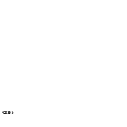
и жизнь