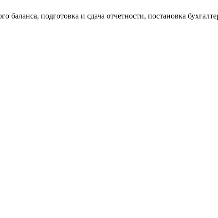
о баланса, подготовка и сдача отчетности, постановка бухгалтер