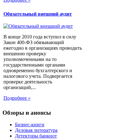
Обязательный внешний аудит
В конце 2010 года вступил в силу
Закон 400-ФЗ обязывающий
ежегодно в организациях проводить
внешнюю проверку
уполномоченными на то
государственными органами
одновременно бухгалтерского и
налогового учета. Подвергается
проверке деятельность
организаций,...
Подробнее »
Обзоры и анонсы
Бизнес-книги
Деловая литература
Детекторы банкнот