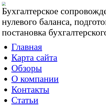
Бухгалтерское сопровожде
нулевого баланса, подгото
постановка бухгалтерского
Главная
Карта сайта
Обзоры
О компании
Контакты
Статьи