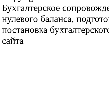
Бухгалтерское сопровожде
нулевого баланса, подгото
постановка бухгалтерског
сайта