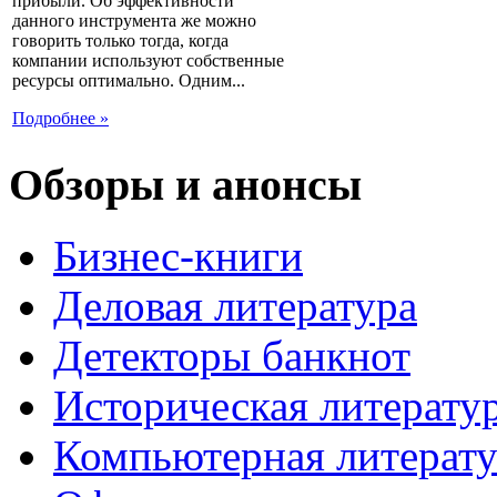
прибыли. Об эффективности
данного инструмента же можно
говорить только тогда, когда
компании используют собственные
ресурсы оптимально. Одним...
Подробнее »
Обзоры и анонсы
Бизнес-книги
Деловая литература
Детекторы банкнот
Историческая литерату
Компьютерная литерату