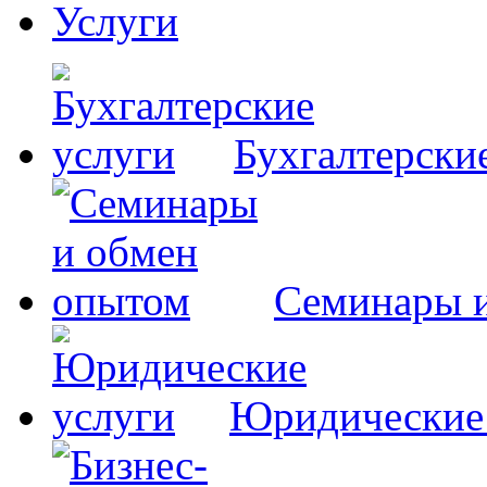
Услуги
Бухгалтерски
Семинары 
Юридические