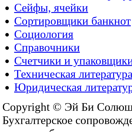
Сейфы, ячейки
Сортировщики банкнот
Социология
Справочники
Счетчики и упаковщик
Техническая литератур
Юридическая литерату
Copyright © Эй Би Солю
Бухгалтерское сопровожде