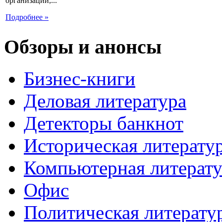
организаций,...
Подробнее »
Обзоры и анонсы
Бизнес-книги
Деловая литература
Детекторы банкнот
Историческая литерату
Компьютерная литерату
Офис
Политическая литерату