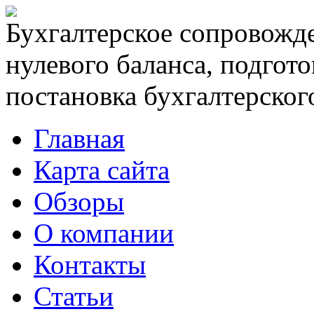
Бухгалтерское сопровожде
нулевого баланса, подгото
постановка бухгалтерского
Главная
Карта сайта
Обзоры
О компании
Контакты
Статьи