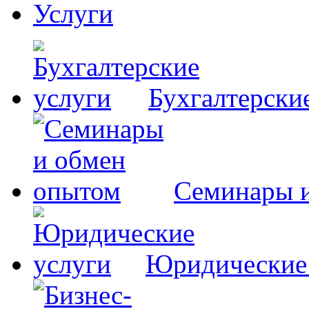
Услуги
Бухгалтерски
Семинары 
Юридические