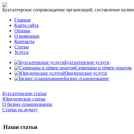
Бухгалтерское сопровождение организаций, составление нулевог
Главная
Карта сайта
Обзоры
О компании
Контакты
Статьи
Услуги
Бухгалтерские услуги
Семинары и обмен опытом
Юридические услуги
Бизнес-планирование
Бухгалтерские статьи
Юридические статьи
О бизнес-планировании
Статьи по аудиту
Наши статьи