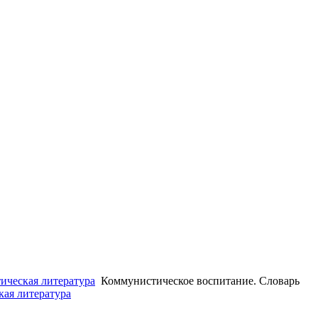
ическая литература
Коммунистическое воспитание. Словарь
кая литература