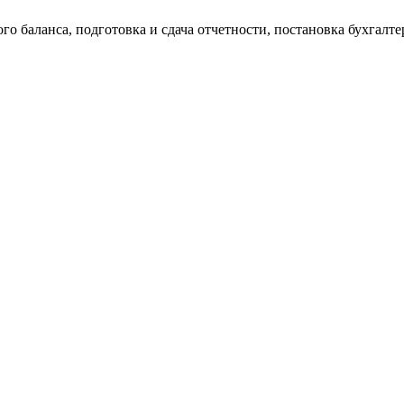
о баланса, подготовка и сдача отчетности, постановка бухгалтер