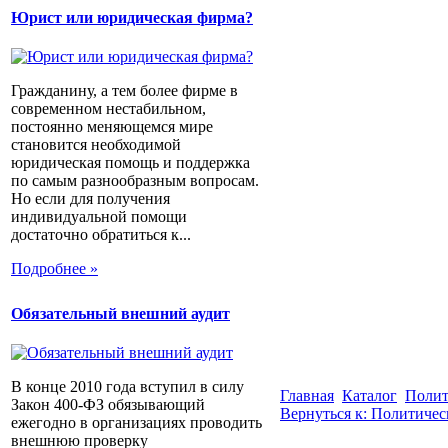
Юрист или юридическая фирма?
Гражданину, а тем более фирме в
современном нестабильном,
постоянно меняющемся мире
становится необходимой
юридическая помощь и поддержка
по самым разнообразным вопросам.
Но если для получения
индивидуальной помощи
достаточно обратиться к...
Подробнее »
Обязательный внешний аудит
В конце 2010 года вступил в силу
Главная
Каталог
Полит
Закон 400-ФЗ обязывающий
Вернуться к: Политичес
ежегодно в организациях проводить
внешнюю проверку