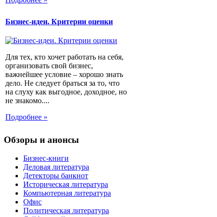
Бизнес-идеи. Критерии оценки
Для тех, кто хочет работать на себя,
организовать свой бизнес,
важнейшее условие – хорошо знать
дело. Не следует браться за то, что
на слуху как выгодное, доходное, но
не знакомо....
Подробнее »
Обзоры и анонсы
Бизнес-книги
Деловая литература
Детекторы банкнот
Историческая литература
Компьютерная литература
Офис
Политическая литература