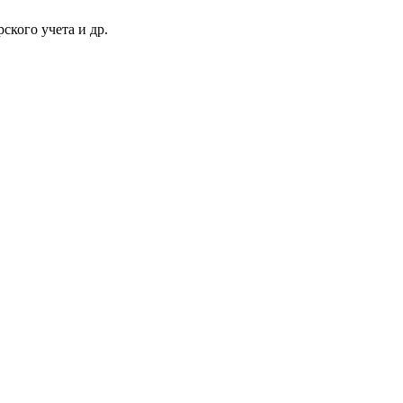
ского учета и др.