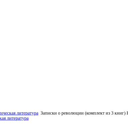
ическая литература
Записки о революции (комплект из 3 книг) 
кая литература