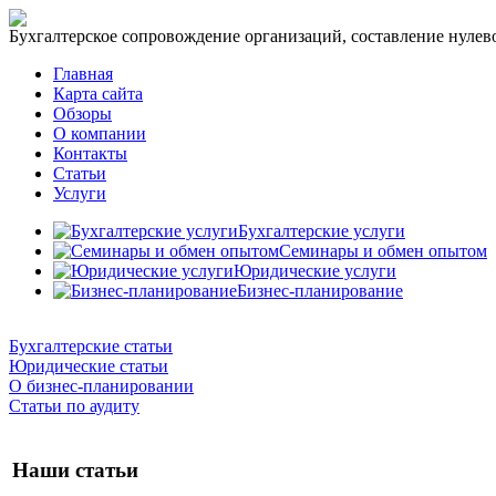
Бухгалтерское сопровождение организаций, составление нулевог
Главная
Карта сайта
Обзоры
О компании
Контакты
Статьи
Услуги
Бухгалтерские услуги
Семинары и обмен опытом
Юридические услуги
Бизнес-планирование
Бухгалтерские статьи
Юридические статьи
О бизнес-планировании
Статьи по аудиту
Наши статьи