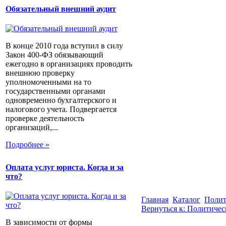
Обязательный внешний аудит
В конце 2010 года вступил в силу
Закон 400-ФЗ обязывающий
ежегодно в организациях проводить
внешнюю проверку
уполномоченными на то
государственными органами
одновременно бухгалтерского и
налогового учета. Подвергается
проверке деятельность
организаций,...
Подробнее »
Оплата услуг юриста. Когда и за
что?
Главная
Каталог
Полит
Вернуться к: Политичес
В зависимости от формы