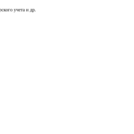
ского учета и др.