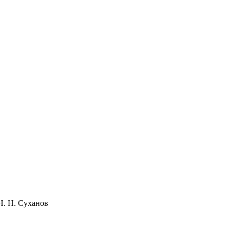
Н. Н. Суханов