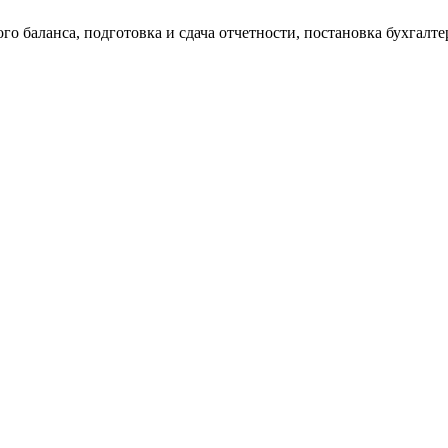
о баланса, подготовка и сдача отчетности, постановка бухгалтер