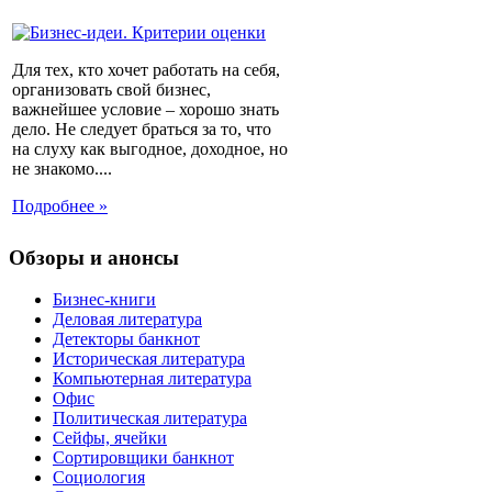
Для тех, кто хочет работать на себя,
организовать свой бизнес,
важнейшее условие – хорошо знать
дело. Не следует браться за то, что
на слуху как выгодное, доходное, но
не знакомо....
Подробнее »
Обзоры и анонсы
Бизнес-книги
Деловая литература
Детекторы банкнот
Историческая литература
Компьютерная литература
Офис
Политическая литература
Сейфы, ячейки
Сортировщики банкнот
Социология