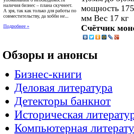
наличия бизнес – плана скучнеет.
мощность 175
А зря, так как только для работы по
мм Вес 17 кг
совместительству, да хобби не...
Счётчик мон
Подробнее »
Обзоры и анонсы
Бизнес-книги
Деловая литература
Детекторы банкнот
Историческая литерату
Компьютерная литерату