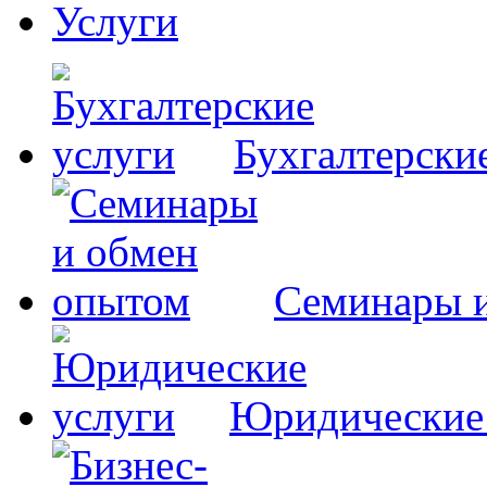
Услуги
Бухгалтерски
Семинары 
Юридические