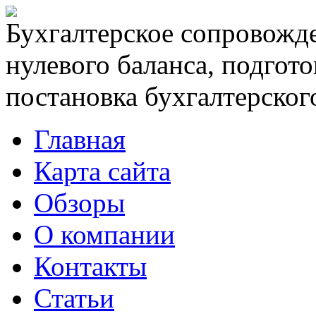
Бухгалтерское сопровожде
нулевого баланса, подгото
постановка бухгалтерского
Главная
Карта сайта
Обзоры
О компании
Контакты
Статьи