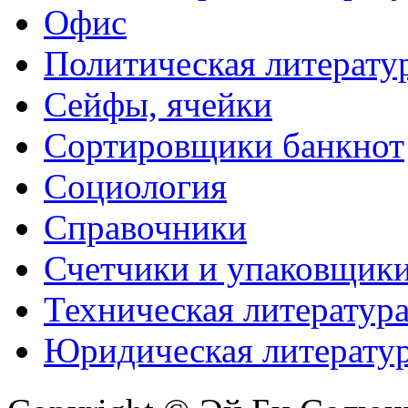
Офис
Политическая литерату
Сейфы, ячейки
Сортировщики банкнот
Социология
Справочники
Счетчики и упаковщик
Техническая литератур
Юридическая литерату