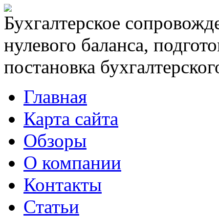
Бухгалтерское сопровожде
нулевого баланса, подгото
постановка бухгалтерского
Главная
Карта сайта
Обзоры
О компании
Контакты
Статьи