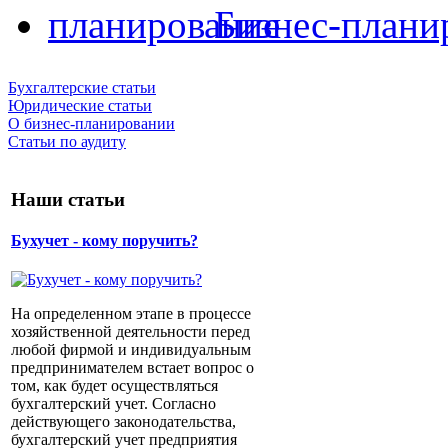
Бизнес-плани
Бухгалтерские статьи
Юридические статьи
О бизнес-планировании
Статьи по аудиту
Наши статьи
Бухучет - кому поручить?
На определенном этапе в процессе
хозяйственной деятельности перед
любой фирмой и индивидуальным
предпринимателем встает вопрос о
том, как будет осуществляться
бухгалтерский учет. Согласно
действующего законодательства,
бухгалтерский учет предприятия