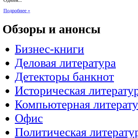
Одним...
Подробнее »
Обзоры и анонсы
Бизнес-книги
Деловая литература
Детекторы банкнот
Историческая литерату
Компьютерная литерату
Офис
Политическая литерату