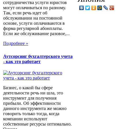
сотрудничества услуги юристов
могут оплачиваться по разному.
Так, если речь идет об
обслуживании на постоянной
основе, услуги оплачиваются в
форма регулярной абонплаты.
Если же обслуживание разовое,...
Подробнее »
Аутсорсинг бухгалтерского учета
- как это работает
Бизнес, о какой бы сфере
деятельности речь ни шла, это
инструмент для получения
прибыли. Об эффективности
данного инструмента же можно
говорить только тогда, когда
компании используют
собственные ресурсы оптимально.