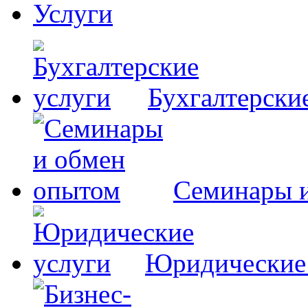
Услуги
Бухгалтерски
Семинары 
Юридические