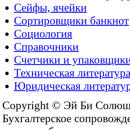
Сейфы, ячейки
Сортировщики банкнот
Социология
Справочники
Счетчики и упаковщик
Техническая литератур
Юридическая литерату
Copyright © Эй Би Солю
Бухгалтерское сопровожде