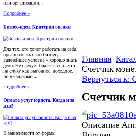
или организации...
Подробнее »
Бизнес-идеи. Критерии оценки
Для тех, кто хочет работать на себя,
организовать свой бизнес,
Главная
Ката
важнейшее условие – хорошо знать
дело. Не следует браться за то, что
Счетчик моне
на слуху как выгодное, доходное,
но не знакомо....
Вернуться к:
Подробнее »
Счетчик м
Оплата услуг юриста. Когда и за
что?
Описание
Аппа
Япония
В зависимости от формы