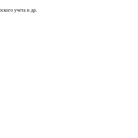
ского учета и др.