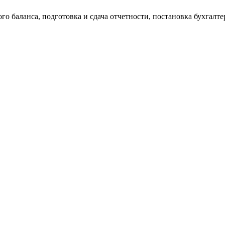
о баланса, подготовка и сдача отчетности, постановка бухгалтер