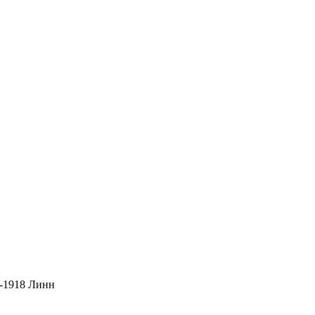
-1918 Линн