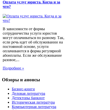
Оплата услуг юриста. Когда и за
что?
В зависимости от формы
сотрудничества услуги юристов
могут оплачиваться по разному. Так,
если речь идет об обслуживании на
постоянной основе, услуги
оплачиваются в форма регулярной
абонплаты. Если же обслуживание
разовое,...
Подробнее »
Обзоры и анонсы
Бизнес-книги
Деловая литература
Детекторы банкнот
Историческая литература
Компьютерная литература