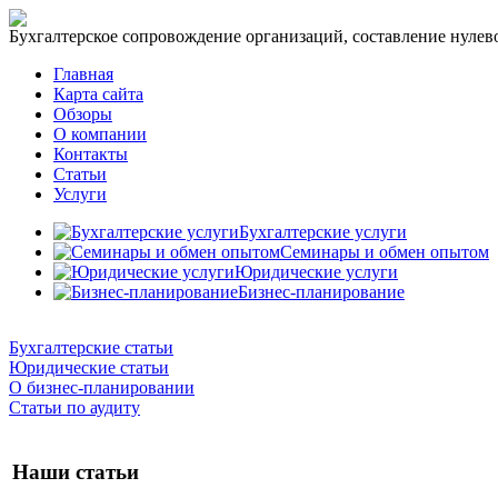
Бухгалтерское сопровождение организаций, составление нулевог
Главная
Карта сайта
Обзоры
О компании
Контакты
Статьи
Услуги
Бухгалтерские услуги
Семинары и обмен опытом
Юридические услуги
Бизнес-планирование
Бухгалтерские статьи
Юридические статьи
О бизнес-планировании
Статьи по аудиту
Наши статьи