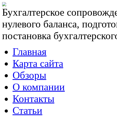
Бухгалтерское сопровожде
нулевого баланса, подгото
постановка бухгалтерского
Главная
Карта сайта
Обзоры
О компании
Контакты
Статьи