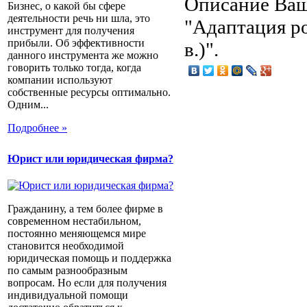
Описание
Ваш
Бизнес, о какой бы сфере
деятельности речь ни шла, это
"Адаптация р
инструмент для получения
прибыли. Об эффективности
в.)".
данного инструмента же можно
говорить только тогда, когда
компании используют
собственные ресурсы оптимально.
Одним...
Подробнее »
Юрист или юридическая фирма?
Гражданину, а тем более фирме в
современном нестабильном,
постоянно меняющемся мире
становится необходимой
юридическая помощь и поддержка
по самым разнообразным
вопросам. Но если для получения
индивидуальной помощи