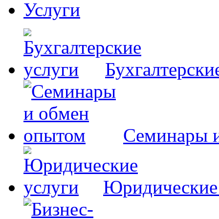
Услуги
Бухгалтерски
Семинары 
Юридические