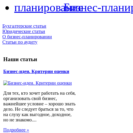
Бизнес-плани
Бухгалтерские статьи
Юридические статьи
О бизнес-планировании
Статьи по аудиту
Наши статьи
Бизнес-идеи. Критерии оценки
Для тех, кто хочет работать на себя,
организовать свой бизнес,
важнейшее условие – хорошо знать
дело. Не следует браться за то, что
на слуху как выгодное, доходное,
но не знакомо....
Подробнее »