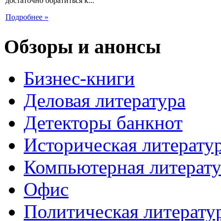
достаточно обратиться к...
Подробнее »
Обзоры и анонсы
Бизнес-книги
Деловая литература
Детекторы банкнот
Историческая литерату
Компьютерная литерату
Офис
Политическая литерату