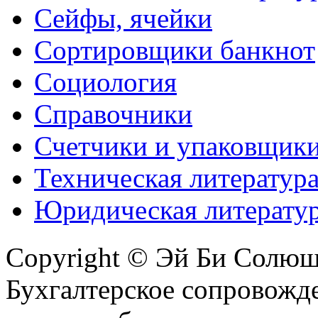
Сейфы, ячейки
Сортировщики банкнот
Социология
Справочники
Счетчики и упаковщик
Техническая литератур
Юридическая литерату
Copyright © Эй Би Солю
Бухгалтерское сопровожде