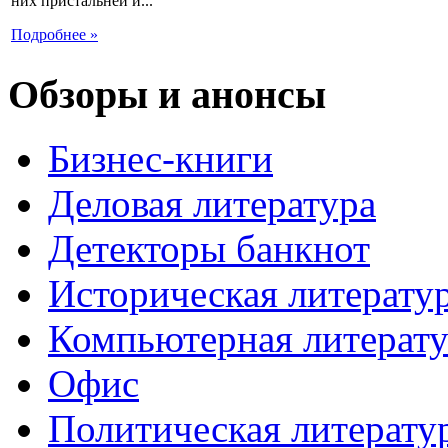
них пристальней и...
Подробнее »
Обзоры и анонсы
Бизнес-книги
Деловая литература
Детекторы банкнот
Историческая литерату
Компьютерная литерату
Офис
Политическая литерату