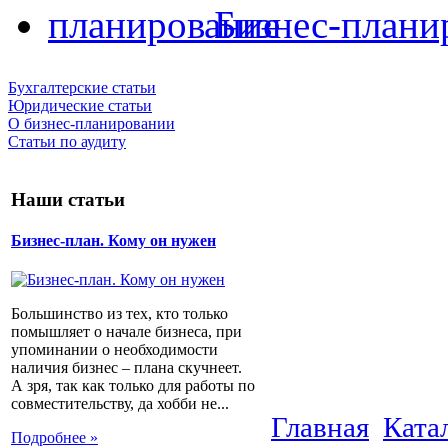
Бизнес-плани
Бухгалтерские статьи
Юридические статьи
О бизнес-планировании
Статьи по аудиту
Наши статьи
Бизнес-план. Кому он нужен
Большинство из тех, кто только
помышляет о начале бизнеса, при
упоминании о необходимости
наличия бизнес – плана скучнеет.
А зря, так как только для работы по
совместительству, да хобби не...
Главная
Ката
Подробнее »