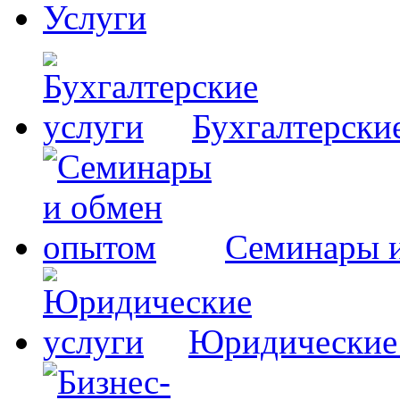
Услуги
Бухгалтерски
Семинары 
Юридические