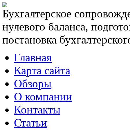
Бухгалтерское сопровожде
нулевого баланса, подгото
постановка бухгалтерского
Главная
Карта сайта
Обзоры
О компании
Контакты
Статьи