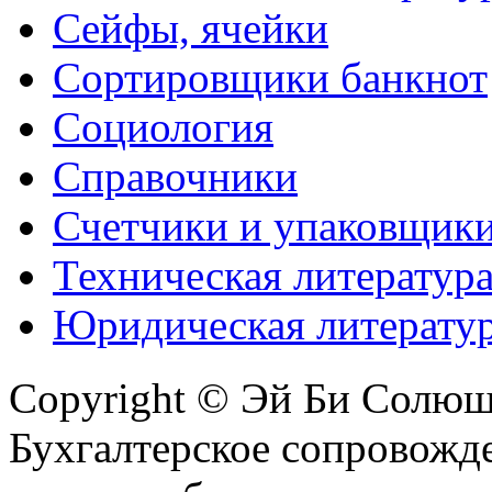
Сейфы, ячейки
Сортировщики банкнот
Социология
Справочники
Счетчики и упаковщик
Техническая литератур
Юридическая литерату
Copyright © Эй Би Солю
Бухгалтерское сопровожде