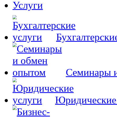
Услуги
Бухгалтерски
Семинары 
Юридические