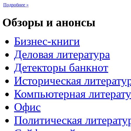
Подробнее »
Обзоры и анонсы
Бизнес-книги
Деловая литература
Детекторы банкнот
Историческая литерату
Компьютерная литерату
Офис
Политическая литерату