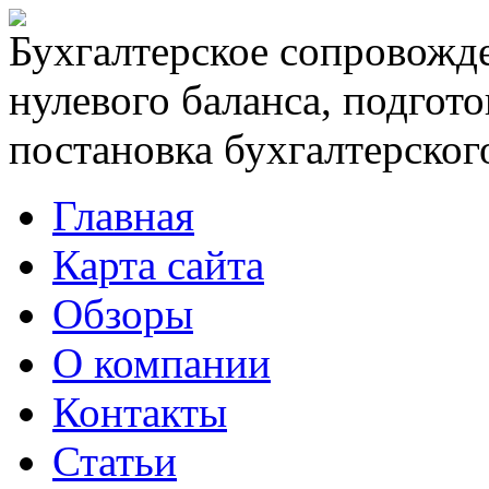
Бухгалтерское сопровожде
нулевого баланса, подгото
постановка бухгалтерского
Главная
Карта сайта
Обзоры
О компании
Контакты
Статьи