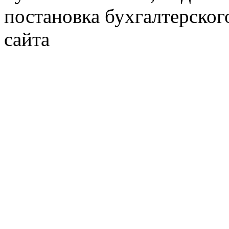
постановка бухгалтерског
сайта