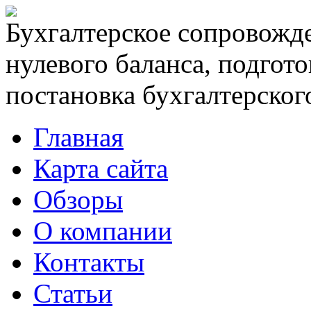
Бухгалтерское сопровожде
нулевого баланса, подгото
постановка бухгалтерского
Главная
Карта сайта
Обзоры
О компании
Контакты
Статьи