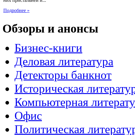
них пристальней и...
Подробнее »
Обзоры и анонсы
Бизнес-книги
Деловая литература
Детекторы банкнот
Историческая литерату
Компьютерная литерату
Офис
Политическая литерату