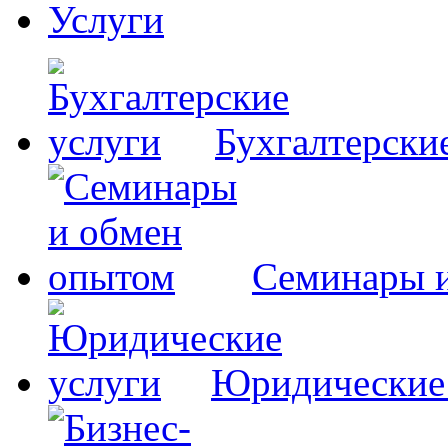
Услуги
Бухгалтерски
Семинары 
Юридические