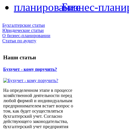
Бизнес-плани
Бухгалтерские статьи
Юридические статьи
О бизнес-планировании
Статьи по аудиту
Наши статьи
Бухучет - кому поручить?
На определенном этапе в процессе
хозяйственной деятельности перед
любой фирмой и индивидуальным
предпринимателем встает вопрос о
том, как будет осуществляться
бухгалтерский учет. Согласно
действующего законодательства,
бухгалтерский учет предприятия