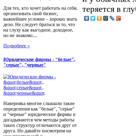
теряется в гл
Для тех, кто хочет работать на себя,
организовать свой бизнес,
важнейшее условие – хорошо знать
дело. Не следует браться за то, что
на слуху как выгодное, доходное,
но не знакомо....
Подробнее »
Юридические фирмы - "белые",
"серые", "черные"
Наверняка многие слышали такие
определения как "белые", "серые"
и "черные" юридические фирмы и
догадываются чем методы работы
таких структур отличаются друг от
друга. Но давайте посмотрим на