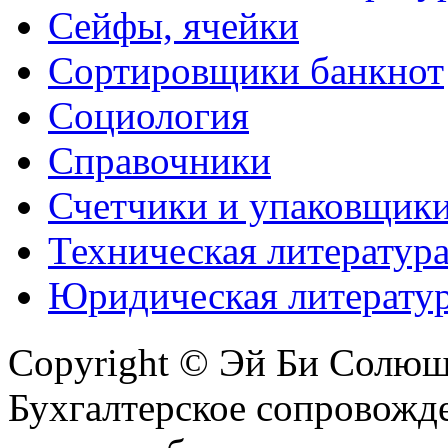
Сейфы, ячейки
Сортировщики банкнот
Социология
Справочники
Счетчики и упаковщик
Техническая литератур
Юридическая литерату
Copyright © Эй Би Солю
Бухгалтерское сопровожде