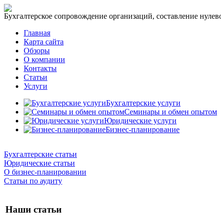
Бухгалтерское сопровождение организаций, составление нулевог
Главная
Карта сайта
Обзоры
О компании
Контакты
Статьи
Услуги
Бухгалтерские услуги
Семинары и обмен опытом
Юридические услуги
Бизнес-планирование
Бухгалтерские статьи
Юридические статьи
О бизнес-планировании
Статьи по аудиту
Наши статьи