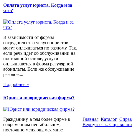
Оплата услуг юриста. Когда и за
что?
В зависимости от формы
сотрудничества услуги юристов
могут оплачиваться по разному. Так,
если речь идет об обслуживании на
постоянной основе, услуги
оплачиваются в форма регулярной
абонплаты. Если же обслуживание
разовое,...
Подробнее »
Юрист или юридическая фирма?
Гражданину, а тем более фирме в
Главная
Каталог
Справ
современном нестабильном,
Вернуться к: Справочн
постоянно меняющемся мире