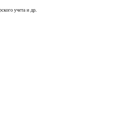
ского учета и др.