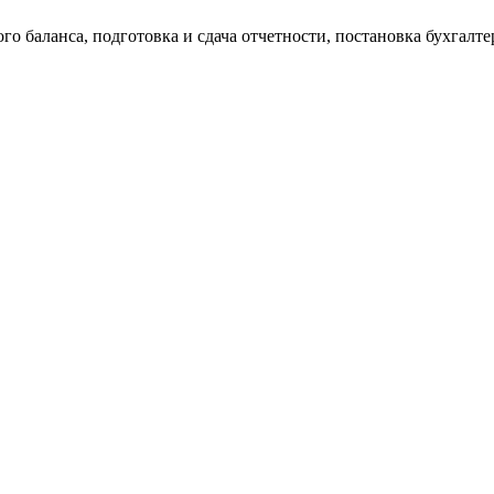
о баланса, подготовка и сдача отчетности, постановка бухгалтер