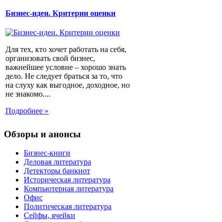
Бизнес-идеи. Критерии оценки
Для тех, кто хочет работать на себя,
организовать свой бизнес,
важнейшее условие – хорошо знать
дело. Не следует браться за то, что
на слуху как выгодное, доходное, но
не знакомо....
Подробнее »
Обзоры и анонсы
Бизнес-книги
Деловая литература
Детекторы банкнот
Историческая литература
Компьютерная литература
Офис
Политическая литература
Сейфы, ячейки