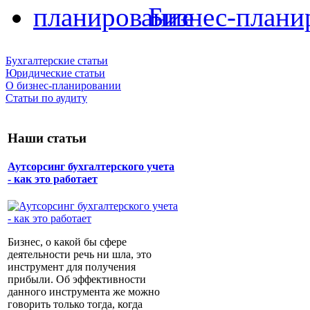
Бизнес-плани
Бухгалтерские статьи
Юридические статьи
О бизнес-планировании
Статьи по аудиту
Наши статьи
Аутсорсинг бухгалтерского учета
- как это работает
Бизнес, о какой бы сфере
деятельности речь ни шла, это
инструмент для получения
прибыли. Об эффективности
данного инструмента же можно
говорить только тогда, когда