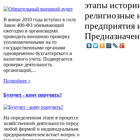
этапы истори
религиозные 
В конце 2010 года вступил в силу
предприятия 
Закон 400-ФЗ обязывающий
ежегодно в организациях
Предназначен 
проводить внешнюю проверку
уполномоченными на то
государственными органами
одновременно бухгалтерского и
налогового учета. Подвергается
проверке деятельность
организаций,...
Подробнее »
Бухучет - кому поручить?
На определенном этапе в процессе
хозяйственной деятельности перед
любой фирмой и индивидуальным
предпринимателем встает вопрос о