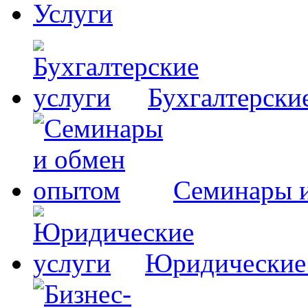
Услуги
Бухгалтерски
Семинары 
Юридические