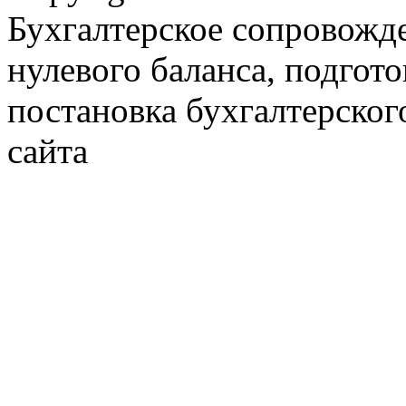
Бухгалтерское сопровожде
нулевого баланса, подгото
постановка бухгалтерског
сайта