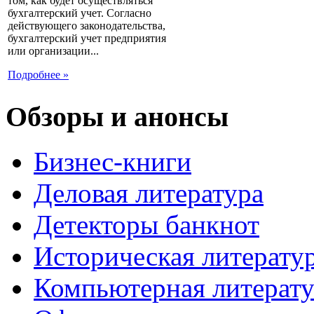
том, как будет осуществляться
бухгалтерский учет. Согласно
действующего законодательства,
бухгалтерский учет предприятия
или организации...
Подробнее »
Обзоры и анонсы
Бизнес-книги
Деловая литература
Детекторы банкнот
Историческая литерату
Компьютерная литерату