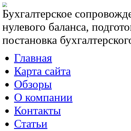
Бухгалтерское сопровожде
нулевого баланса, подгото
постановка бухгалтерского
Главная
Карта сайта
Обзоры
О компании
Контакты
Статьи