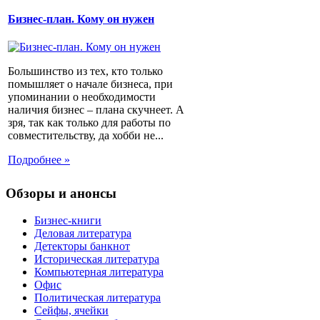
Бизнес-план. Кому он нужен
Большинство из тех, кто только
помышляет о начале бизнеса, при
упоминании о необходимости
наличия бизнес – плана скучнеет. А
зря, так как только для работы по
совместительству, да хобби не...
Подробнее »
Обзоры и анонсы
Бизнес-книги
Деловая литература
Детекторы банкнот
Историческая литература
Компьютерная литература
Офис
Политическая литература
Сейфы, ячейки