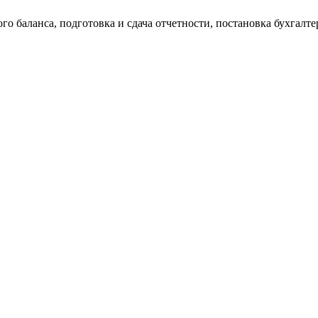
о баланса, подготовка и сдача отчетности, постановка бухгалтер