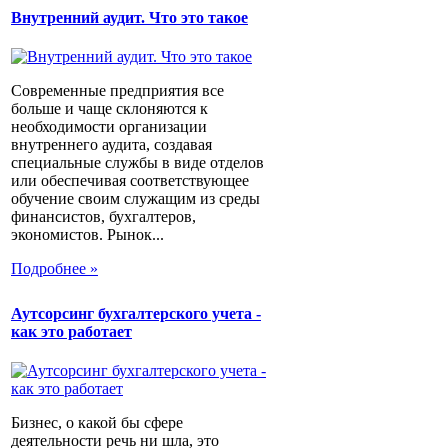
Внутренний аудит. Что это такое
Современные предприятия все
больше и чаще склоняются к
необходимости организации
внутреннего аудита, создавая
специальные службы в виде отделов
или обеспечивая соответствующее
обучение своим служащим из среды
финансистов, бухгалтеров,
экономистов. Рынок...
Подробнее »
Аутсорсинг бухгалтерского учета -
как это работает
Бизнес, о какой бы сфере
деятельности речь ни шла, это