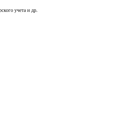
ского учета и др.