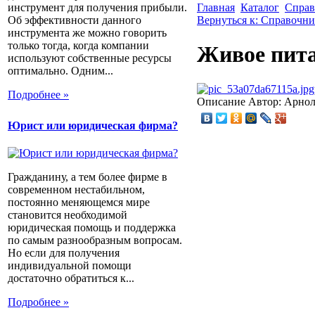
инструмент для получения прибыли.
Главная
Каталог
Справ
Об эффективности данного
Вернуться к: Справочн
инструмента же можно говорить
только тогда, когда компании
Живое пита
используют собственные ресурсы
оптимально. Одним...
Подробнее »
Описание
Автор: Арнол
Юрист или юридическая фирма?
Гражданину, а тем более фирме в
современном нестабильном,
постоянно меняющемся мире
становится необходимой
юридическая помощь и поддержка
по самым разнообразным вопросам.
Но если для получения
индивидуальной помощи
достаточно обратиться к...
Подробнее »