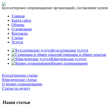
Бухгалтерское сопровождение организаций, составление нулевог
Главная
Карта сайта
Обзоры
О компании
Контакты
Статьи
Услуги
Бухгалтерские услуги
Семинары и обмен опытом
Юридические услуги
Бизнес-планирование
Бухгалтерские статьи
Юридические статьи
О бизнес-планировании
Статьи по аудиту
Наши статьи