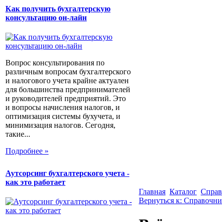
Как получить бухгалтерскую
консультацию он-лайн
Вопрос консультирования по
различным вопросам бухгалтерского
и налогового учета крайне актуален
для большинства предпринимателей
и руководителей предприятий. Это
и вопросы начисления налогов, и
оптимизация системы бухучета, и
минимизация налогов. Сегодня,
такие...
Подробнее »
Аутсорсинг бухгалтерского учета -
как это работает
Главная
Каталог
Справ
Вернуться к: Справочн