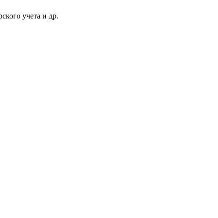
ского учета и др.