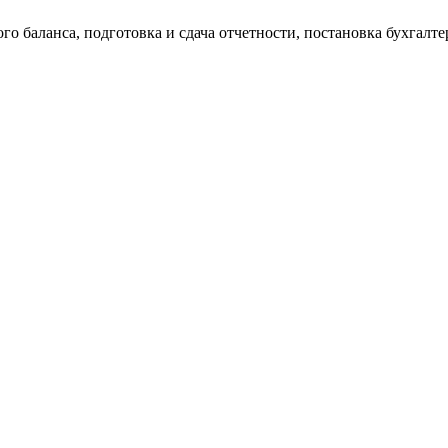
о баланса, подготовка и сдача отчетности, постановка бухгалтер