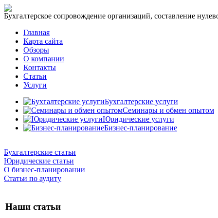
Бухгалтерское сопровождение организаций, составление нулевог
Главная
Карта сайта
Обзоры
О компании
Контакты
Статьи
Услуги
Бухгалтерские услуги
Семинары и обмен опытом
Юридические услуги
Бизнес-планирование
Бухгалтерские статьи
Юридические статьи
О бизнес-планировании
Статьи по аудиту
Наши статьи