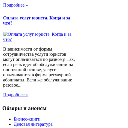
Подробнее »
Оплата услуг юриста. Когда и за
что?
В зависимости от формы
сотрудничества услуги юристов
могут оплачиваться по разному. Так,
если речь идет об обслуживании на
постоянной основе, услуги
оплачиваются в форма регулярной
абонплаты. Если же обслуживание
разовое,...
Подробнее »
Обзоры и анонсы
Бизнес-книги
Деловая литература