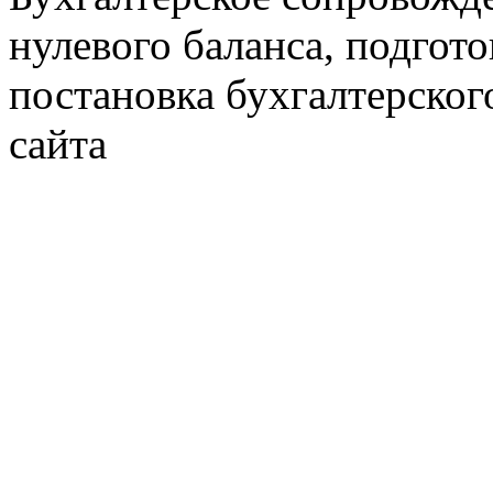
нулевого баланса, подгото
постановка бухгалтерског
сайта