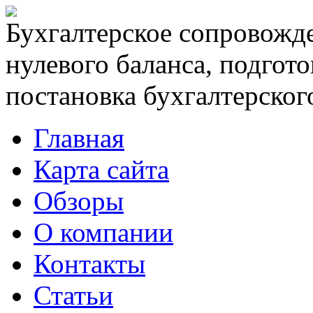
Бухгалтерское сопровожде
нулевого баланса, подгото
постановка бухгалтерского
Главная
Карта сайта
Обзоры
О компании
Контакты
Статьи