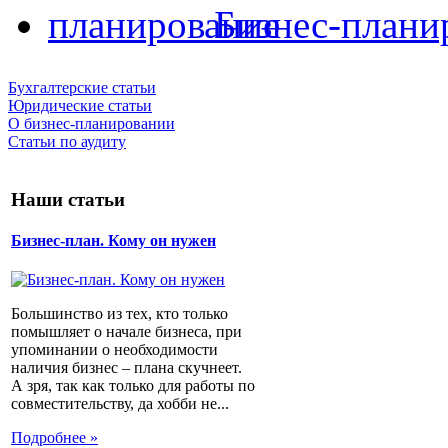
Бизнес-плани
Бухгалтерские статьи
Юридические статьи
О бизнес-планировании
Статьи по аудиту
Наши статьи
Бизнес-план. Кому он нужен
Большинство из тех, кто только
помышляет о начале бизнеса, при
упоминании о необходимости
наличия бизнес – плана скучнеет.
А зря, так как только для работы по
совместительству, да хобби не...
Подробнее »