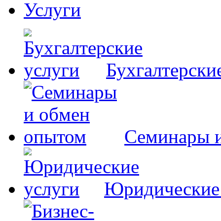
Услуги
Бухгалтерски
Семинары 
Юридические