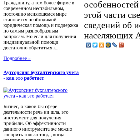
особенностей 
Гражданину, а тем более фирме в
современном нестабильном,
этой части св
постоянно меняющемся мире
становится необходимой
сведений об и
юридическая помощь и поддержка
по самым разнообразным
населяющих А
вопросам. Но если для получения
индивидуальной помощи
достаточно обратиться к...
Подробнее »
Аутсорсинг бухгалтерского учета
- как это работает
Бизнес, о какой бы сфере
деятельности речь ни шла, это
инструмент для получения
прибыли. Об эффективности
данного инструмента же можно
говорить только тогда, когда