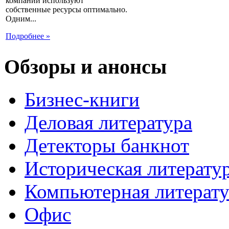
компании используют
собственные ресурсы оптимально.
Одним...
Подробнее »
Обзоры и анонсы
Бизнес-книги
Деловая литература
Детекторы банкнот
Историческая литерату
Компьютерная литерату
Офис