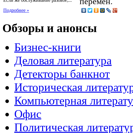
перемен.
Если же обслуживание разовое,...
Подробнее »
Обзоры и анонсы
Бизнес-книги
Деловая литература
Детекторы банкнот
Историческая литерату
Компьютерная литерату
Офис
Политическая литерату