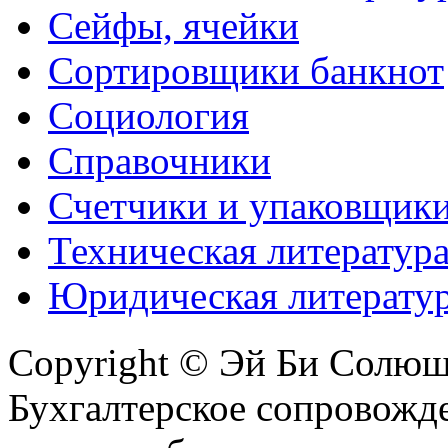
Сейфы, ячейки
Сортировщики банкнот
Социология
Справочники
Счетчики и упаковщик
Техническая литератур
Юридическая литерату
Copyright © Эй Би Солю
Бухгалтерское сопровожде