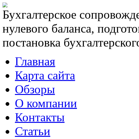
Бухгалтерское сопровожде
нулевого баланса, подгото
постановка бухгалтерского
Главная
Карта сайта
Обзоры
О компании
Контакты
Статьи