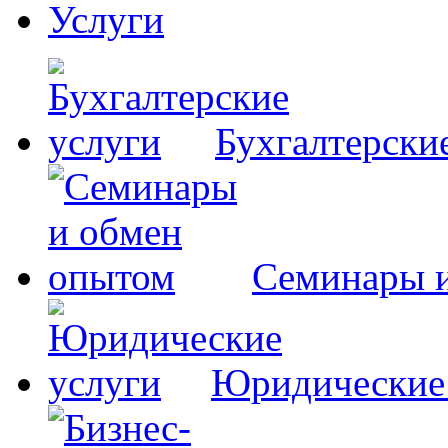
Услуги
Бухгалтерски
Семинары 
Юридические