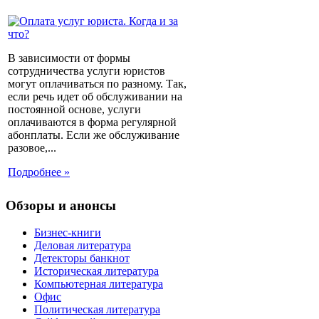
В зависимости от формы
сотрудничества услуги юристов
могут оплачиваться по разному. Так,
если речь идет об обслуживании на
постоянной основе, услуги
оплачиваются в форма регулярной
абонплаты. Если же обслуживание
разовое,...
Подробнее »
Обзоры и анонсы
Бизнес-книги
Деловая литература
Детекторы банкнот
Историческая литература
Компьютерная литература
Офис
Политическая литература