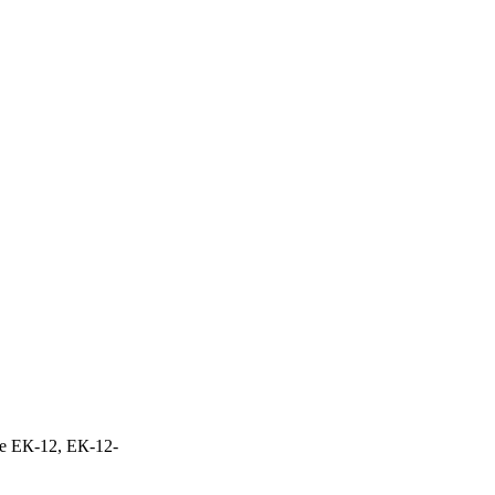
 ЕК-12, ЕК-12-