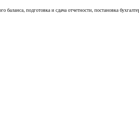
о баланса, подготовка и сдача отчетности, постановка бухгалтер