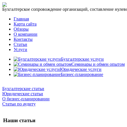
Бухгалтерское сопровождение организаций, составление нулевог
Главная
Карта сайта
Обзоры
О компании
Контакты
Статьи
Услуги
Бухгалтерские услуги
Семинары и обмен опытом
Юридические услуги
Бизнес-планирование
Бухгалтерские статьи
Юридические статьи
О бизнес-планировании
Статьи по аудиту
Наши статьи