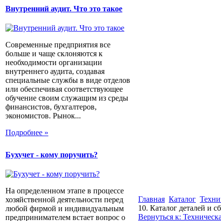
Внутренний аудит. Что это такое
Современные предприятия все
больше и чаще склоняются к
необходимости организации
внутреннего аудита, создавая
специальные службы в виде отделов
или обеспечивая соответствующее
обучение своим служащим из среды
финансистов, бухгалтеров,
экономистов. Рынок...
Подробнее »
Бухучет - кому поручить?
На определенном этапе в процессе
Главная
Каталог
Техни
хозяйственной деятельности перед
10. Каталог деталей и 
любой фирмой и индивидуальным
Вернуться к: Техническ
предпринимателем встает вопрос о