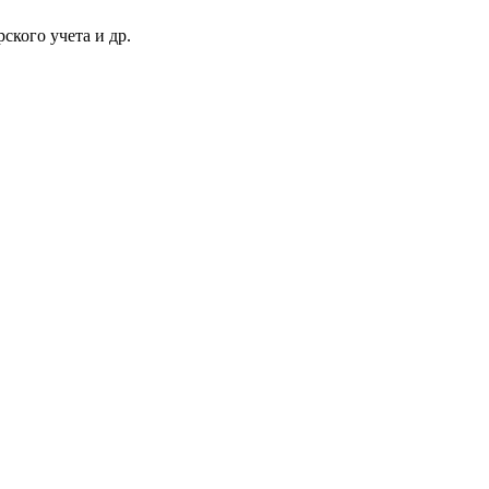
ского учета и др.