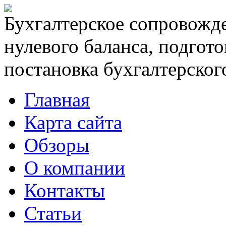
Бухгалтерское сопровожде
нулевого баланса, подгото
постановка бухгалтерского
Главная
Карта сайта
Обзоры
О компании
Контакты
Статьи