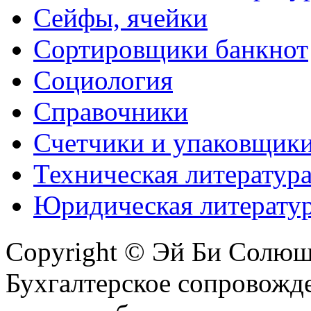
Сейфы, ячейки
Сортировщики банкнот
Социология
Справочники
Счетчики и упаковщик
Техническая литератур
Юридическая литерату
Copyright © Эй Би Солю
Бухгалтерское сопровожде