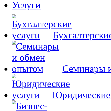
Услуги
Бухгалтерски
Семинары 
Юридические