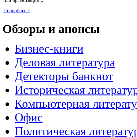
или организации...
Подробнее »
Обзоры и анонсы
Бизнес-книги
Деловая литература
Детекторы банкнот
Историческая литерату
Компьютерная литерату
Офис
Политическая литерату