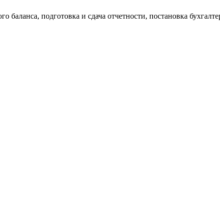
о баланса, подготовка и сдача отчетности, постановка бухгалтер