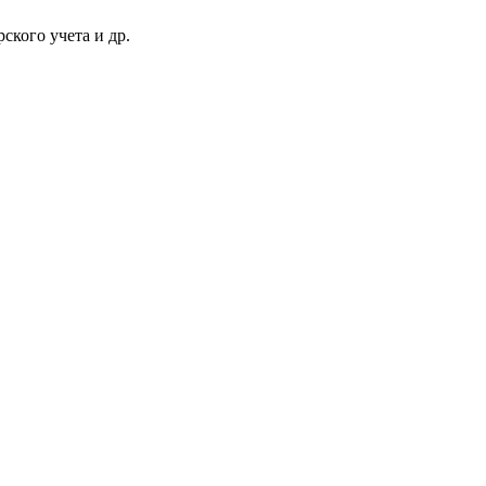
ского учета и др.