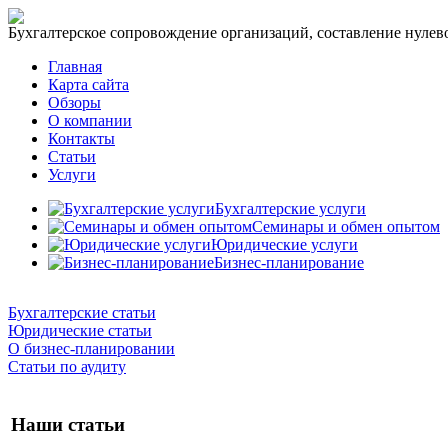
Бухгалтерское сопровождение организаций, составление нулевог
Главная
Карта сайта
Обзоры
О компании
Контакты
Статьи
Услуги
Бухгалтерские услуги
Семинары и обмен опытом
Юридические услуги
Бизнес-планирование
Бухгалтерские статьи
Юридические статьи
О бизнес-планировании
Статьи по аудиту
Наши статьи