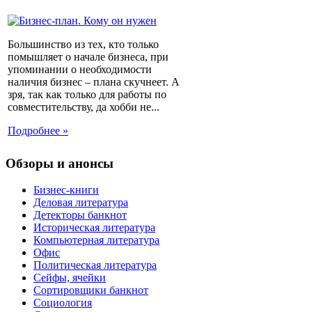
Большинство из тех, кто только
помышляет о начале бизнеса, при
упоминании о необходимости
наличия бизнес – плана скучнеет. А
зря, так как только для работы по
совместительству, да хобби не...
Подробнее »
Обзоры и анонсы
Бизнес-книги
Деловая литература
Детекторы банкнот
Историческая литература
Компьютерная литература
Офис
Политическая литература
Сейфы, ячейки
Сортировщики банкнот
Социология