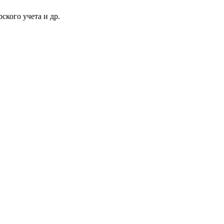
ского учета и др.