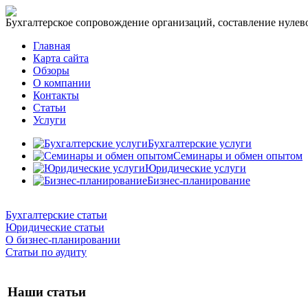
Бухгалтерское сопровождение организаций, составление нулевог
Главная
Карта сайта
Обзоры
О компании
Контакты
Статьи
Услуги
Бухгалтерские услуги
Семинары и обмен опытом
Юридические услуги
Бизнес-планирование
Бухгалтерские статьи
Юридические статьи
О бизнес-планировании
Статьи по аудиту
Наши статьи