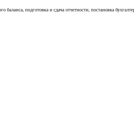
о баланса, подготовка и сдача отчетности, постановка бухгалтер