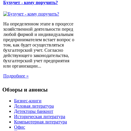
Бухучет - кому поручить?
На определенном этапе в процессе
хозяйственной деятельности перед
любой фирмой и индивидуальным
предпринимателем встает вопрос о
том, как будет осуществляться
бухгалтерский учет. Согласно
действующего законодательства,
бухгалтерский учет предприятия
или организации...
Подробнее »
Обзоры и анонсы
Бизнес-книги
Деловая литература
Детекторы банкнот
Историческая литература
Компьютерная литература
Офис