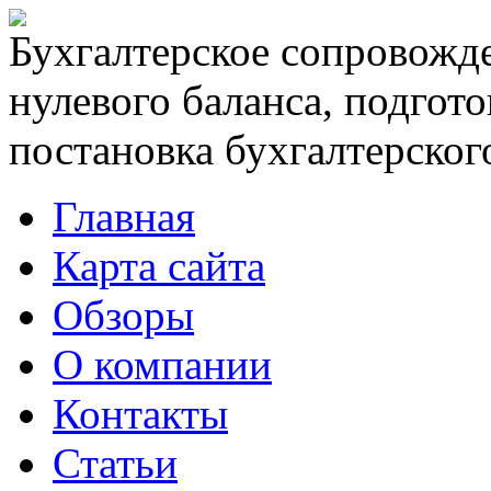
Бухгалтерское сопровожде
нулевого баланса, подгото
постановка бухгалтерского
Главная
Карта сайта
Обзоры
О компании
Контакты
Статьи