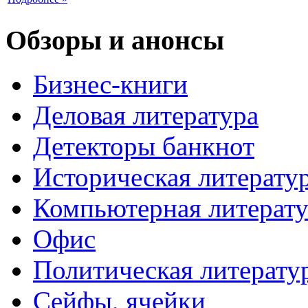
Обзоры и анонсы
Бизнес-книги
Деловая литература
Детекторы банкнот
Историческая литерату
Компьютерная литерату
Офис
Политическая литерату
Сейфы, ячейки