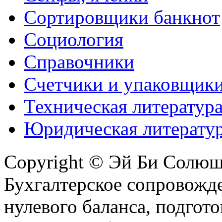
Сортировщики банкнот
Социология
Справочники
Счетчики и упаковщик
Техническая литератур
Юридическая литерату
Copyright © Эй Би Солю
Бухгалтерское сопровожде
нулевого баланса, подгото