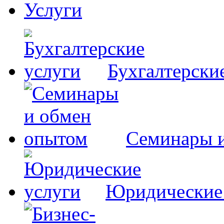
Услуги
Бухгалтерски
Семинары 
Юридические