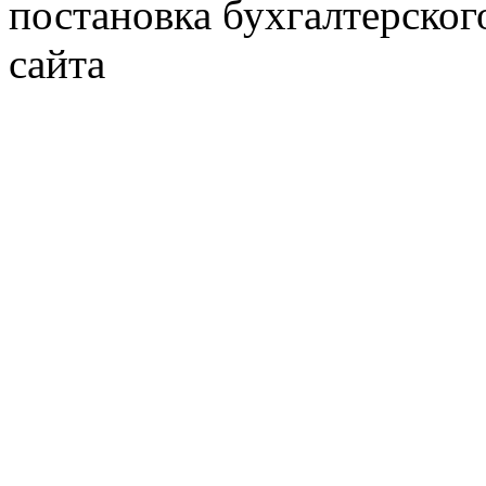
постановка бухгалтерског
сайта