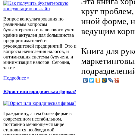
Эта книга хор
круг проблем,
иной форме, н
Вопрос консультирования по
различным вопросам
ведущим корп
бухгалтерского и налогового учета
крайне актуален для большинства
предпринимателей и
руководителей предприятий. Это и
Книга для рук
вопросы начисления налогов, и
оптимизация системы бухучета, и
маркетинговых
минимизация налогов. Сегодня,
такие...
подразделени
Подробнее »
Юрист или юридическая фирма?
Гражданину, а тем более фирме в
современном нестабильном,
постоянно меняющемся мире
становится необходимой