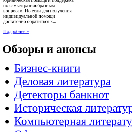
юридическая помощь и поддержка
по самым разнообразным
вопросам. Но если для получения
индивидуальной помощи
достаточно обратиться к...
Подробнее »
Обзоры и анонсы
Бизнес-книги
Деловая литература
Детекторы банкнот
Историческая литерату
Компьютерная литерату