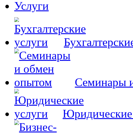
Услуги
Бухгалтерски
Семинары 
Юридические