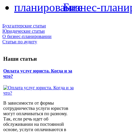
Бизнес-плани
Бухгалтерские статьи
Юридические статьи
О бизнес-планировании
Статьи по аудиту
Наши статьи
Оплата услуг юриста. Когда и за
что?
В зависимости от формы
сотрудничества услуги юристов
могут оплачиваться по разному.
Так, если речь идет об
обслуживании на постоянной
основе, услуги оплачиваются в