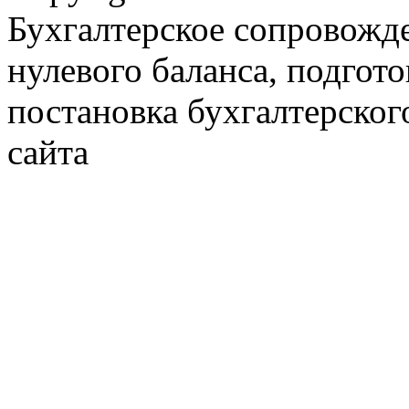
Бухгалтерское сопровожде
нулевого баланса, подгото
постановка бухгалтерског
сайта