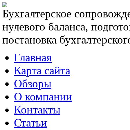
Бухгалтерское сопровожде
нулевого баланса, подгото
постановка бухгалтерского
Главная
Карта сайта
Обзоры
О компании
Контакты
Статьи