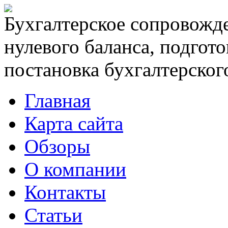
Бухгалтерское сопровожде
нулевого баланса, подгото
постановка бухгалтерского
Главная
Карта сайта
Обзоры
О компании
Контакты
Статьи