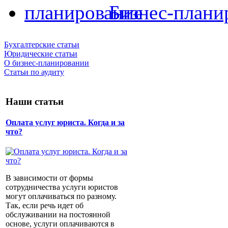
Бизнес-плани
Бухгалтерские статьи
Юридические статьи
О бизнес-планировании
Статьи по аудиту
Наши статьи
Оплата услуг юриста. Когда и за
что?
В зависимости от формы
сотрудничества услуги юристов
могут оплачиваться по разному.
Так, если речь идет об
обслуживании на постоянной
основе, услуги оплачиваются в