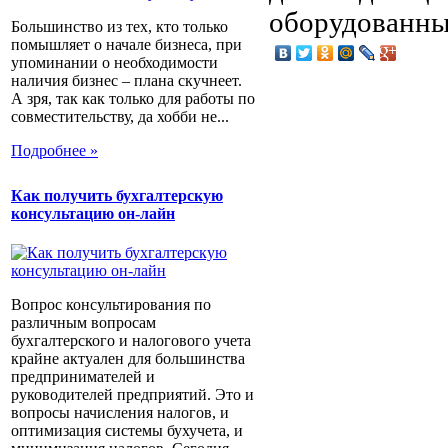
оборудованных
Большинство из тех, кто только
помышляет о начале бизнеса, при
упоминании о необходимости
наличия бизнес – плана скучнеет.
А зря, так как только для работы по
совместительству, да хобби не...
Подробнее »
Как получить бухгалтерскую
консультацию он-лайн
Вопрос консультирования по
различным вопросам
бухгалтерского и налогового учета
крайне актуален для большинства
предпринимателей и
руководителей предприятий. Это и
вопросы начисления налогов, и
оптимизация системы бухучета, и