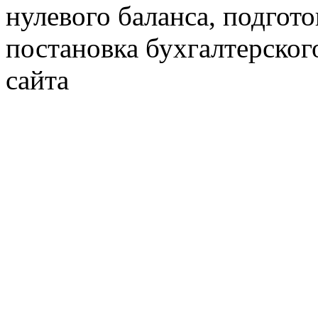
нулевого баланса, подгото
постановка бухгалтерског
сайта