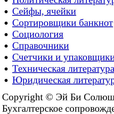
Сейфы, ячейки
Сортировщики банкнот
Социология
Справочники
Счетчики и упаковщик
Техническая литератур
Юридическая литерату
Copyright © Эй Би Солю
Бухгалтерское сопровожде