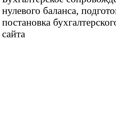
нулевого баланса, подгото
постановка бухгалтерског
сайта