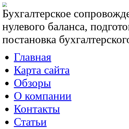
Бухгалтерское сопровожде
нулевого баланса, подгото
постановка бухгалтерского
Главная
Карта сайта
Обзоры
О компании
Контакты
Статьи