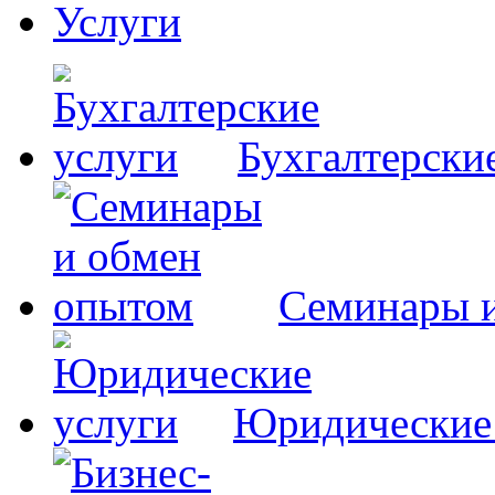
Услуги
Бухгалтерски
Семинары 
Юридические