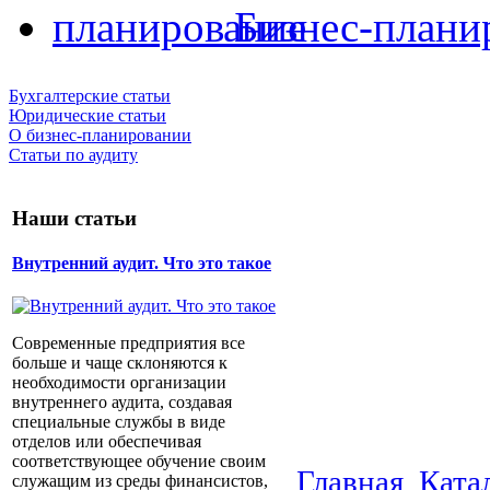
Бизнес-плани
Бухгалтерские статьи
Юридические статьи
О бизнес-планировании
Статьи по аудиту
Наши статьи
Внутренний аудит. Что это такое
Современные предприятия все
больше и чаще склоняются к
необходимости организации
внутреннего аудита, создавая
специальные службы в виде
отделов или обеспечивая
соответствующее обучение своим
Главная
Ката
служащим из среды финансистов,