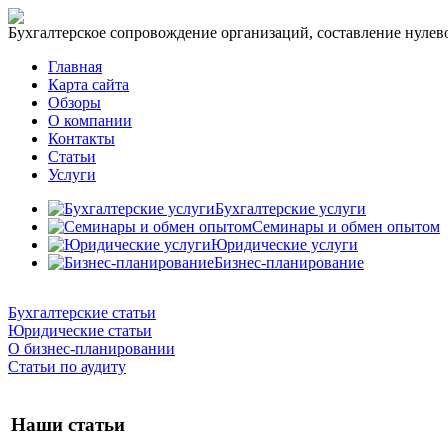
Бухгалтерское сопровождение организаций, составление нулевог
Главная
Карта сайта
Обзоры
О компании
Контакты
Статьи
Услуги
Бухгалтерские услуги
Семинары и обмен опытом
Юридические услуги
Бизнес-планирование
Бухгалтерские статьи
Юридические статьи
О бизнес-планировании
Статьи по аудиту
Наши статьи