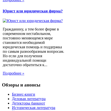
Юрист или юридическая фирма?
Гражданину, а тем более фирме в
современном нестабильном,
постоянно меняющемся мире
становится необходимой
юридическая помощь и поддержка
по самым разнообразным вопросам.
Но если для получения
индивидуальной помощи
достаточно обратиться к...
Подробнее »
Обзоры и анонсы
Бизнес-книги
Деловая литература
Детекторы банкнот
Историческая литература