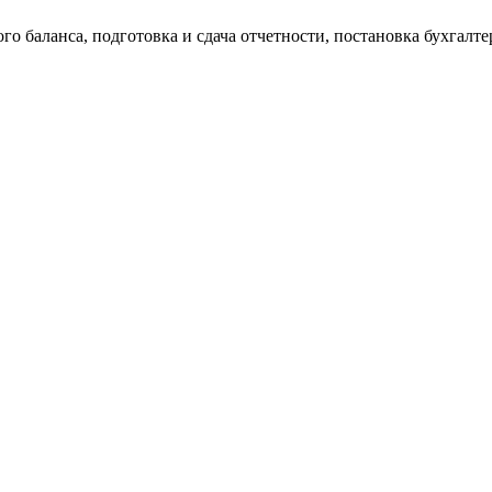
о баланса, подготовка и сдача отчетности, постановка бухгалтер