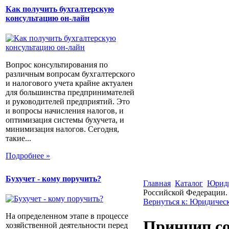
Как получить бухгалтерскую
консультацию он-лайн
Вопрос консультирования по
различным вопросам бухгалтерского
и налогового учета крайне актуален
для большинства предпринимателей
и руководителей предприятий. Это
и вопросы начисления налогов, и
оптимизация системы бухучета, и
минимизация налогов. Сегодня,
такие...
Подробнее »
Бухучет - кому поручить?
Главная
Каталог
Юриди
Российской Федерации. 
Вернуться к: Юридическ
На определенном этапе в процессе
Принцип со
хозяйственной деятельности перед