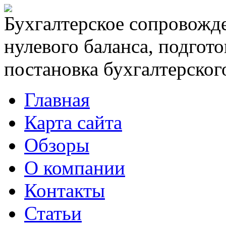
Бухгалтерское сопровожде
нулевого баланса, подгото
постановка бухгалтерского
Главная
Карта сайта
Обзоры
О компании
Контакты
Статьи