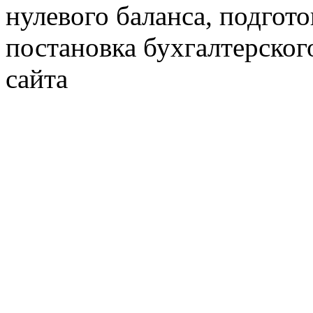
нулевого баланса, подгото
постановка бухгалтерског
сайта