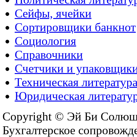
Сейфы, ячейки
Сортировщики банкнот
Социология
Справочники
Счетчики и упаковщик
Техническая литератур
Юридическая литерату
Copyright © Эй Би Солю
Бухгалтерское сопровожде