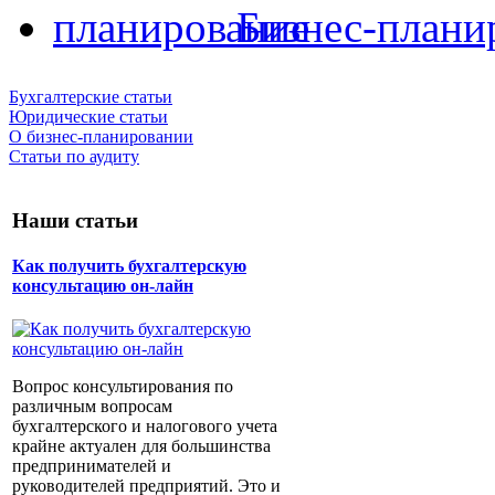
Бизнес-плани
Бухгалтерские статьи
Юридические статьи
О бизнес-планировании
Статьи по аудиту
Наши статьи
Как получить бухгалтерскую
консультацию он-лайн
Вопрос консультирования по
различным вопросам
бухгалтерского и налогового учета
крайне актуален для большинства
предпринимателей и
руководителей предприятий. Это и