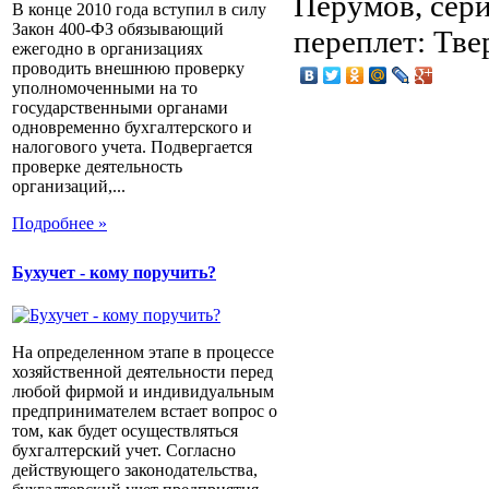
Перумов, сери
В конце 2010 года вступил в силу
Закон 400-ФЗ обязывающий
переплет: Тве
ежегодно в организациях
проводить внешнюю проверку
уполномоченными на то
государственными органами
одновременно бухгалтерского и
налогового учета. Подвергается
проверке деятельность
организаций,...
Подробнее »
Бухучет - кому поручить?
На определенном этапе в процессе
хозяйственной деятельности перед
любой фирмой и индивидуальным
предпринимателем встает вопрос о
том, как будет осуществляться
бухгалтерский учет. Согласно
действующего законодательства,