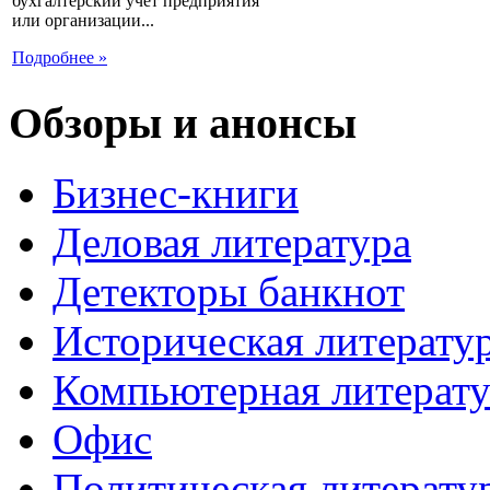
бухгалтерский учет предприятия
или организации...
Подробнее »
Обзоры и анонсы
Бизнес-книги
Деловая литература
Детекторы банкнот
Историческая литерату
Компьютерная литерату
Офис
Политическая литерату