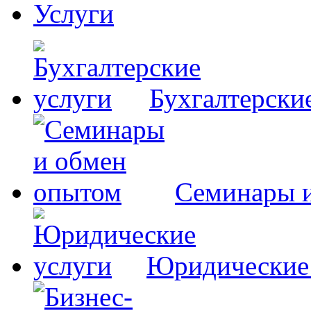
Услуги
Бухгалтерски
Семинары 
Юридические